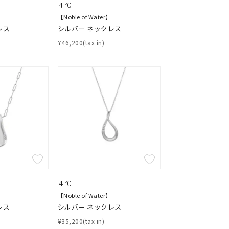
４℃
【Noble of Water】
レス
シルバー ネックレス
¥46,200(tax in)
４℃
【Noble of Water】
レス
シルバー ネックレス
¥35,200(tax in)