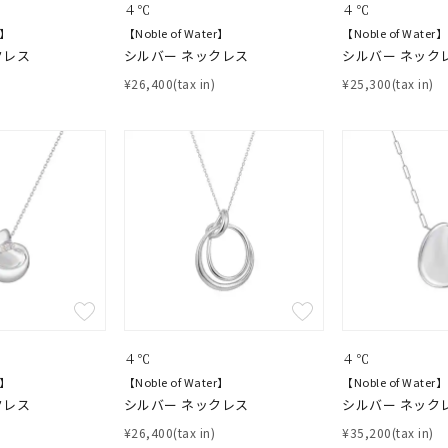
４℃
４℃
r】
【Noble of Water】
【Noble of Water】
クレス
シルバー ネックレス
シルバー ネック
¥26,400(tax in)
¥25,300(tax in)
４℃
４℃
r】
【Noble of Water】
【Noble of Water】
クレス
シルバー ネックレス
シルバー ネック
¥26,400(tax in)
¥35,200(tax in)