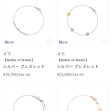
New
New
４℃
４℃
【Noble of Water】
【Noble of Water】
シルバー ブレスレット
シルバー ブレスレット
¥29,700(tax in)
¥33,000(tax in)