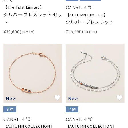
CANAL ４℃
【The Tidal Limited】
シルバー ブレスレット セッ
【AUTUMN LIMITED】
シルバー ブレスレット
ト
¥15,950(tax in)
¥39,600(tax in)
New
New
予約
予約
CANAL ４℃
CANAL ４℃
【AUTUMN COLLECTION】
【AUTUMN COLLECTION】