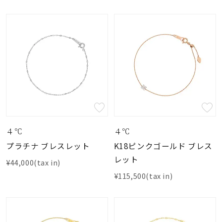
４℃
４℃
プラチナ ブレスレット
K18ピンクゴールド ブレス
レット
¥44,000(tax in)
¥115,500(tax in)