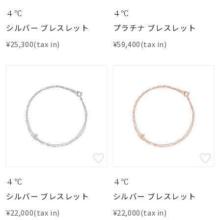
４℃
４℃
シルバー ブレスレット
プラチナ ブレスレット
¥25,300(tax in)
¥59,400(tax in)
４℃
４℃
シルバー ブレスレット
シルバー ブレスレット
¥22,000(tax in)
¥22,000(tax in)