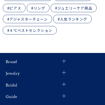
#ピアス
#リング
#ジュエリーケア用品
#アジャスターチェーン
#人気ランキング
#４℃ベストセレクション
Brand
Jewelry
Bridal
Guide