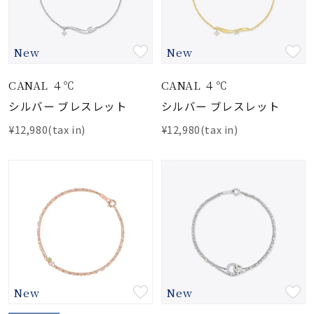
New
New
CANAL ４℃
CANAL ４℃
シルバー ブレスレット
シルバー ブレスレット
¥12,980(tax in)
¥12,980(tax in)
New
New