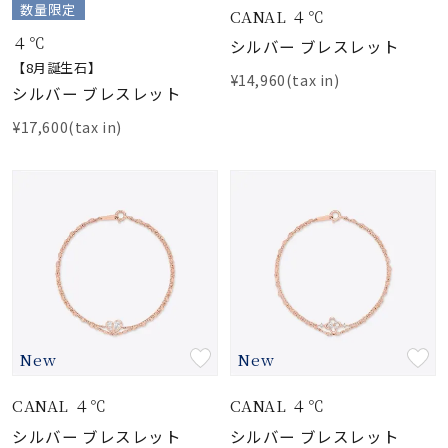
数量限定
CANAL ４℃
４℃
シルバー ブレスレット
【8月誕生石】
¥14,960(tax in)
シルバー ブレスレット
¥17,600(tax in)
New
New
CANAL ４℃
CANAL ４℃
シルバー ブレスレット
シルバー ブレスレット