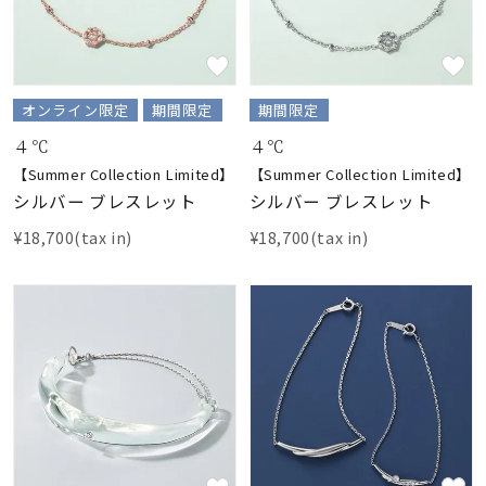
オンライン限定
期間限定
期間限定
４℃
４℃
【Summer Collection Limited】
【Summer Collection Limited】
シルバー ブレスレット
シルバー ブレスレット
¥18,700(tax in)
¥18,700(tax in)