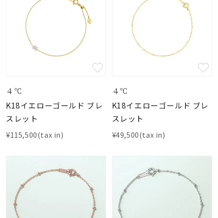
４℃
４℃
K18イエローゴールド ブレ
K18イエローゴールド ブレ
スレット
スレット
¥115,500(tax in)
¥49,500(tax in)