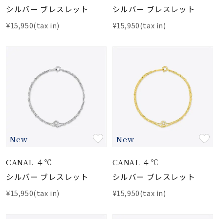
シルバー ブレスレット
シルバー ブレスレット
¥15,950(tax in)
¥15,950(tax in)
New
New
CANAL ４℃
CANAL ４℃
シルバー ブレスレット
シルバー ブレスレット
¥15,950(tax in)
¥15,950(tax in)