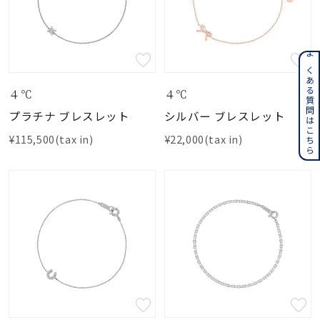
よくある質問はこちら
４℃
４℃
プラチナ ブレスレット
シルバー ブレスレット
¥115,500(tax in)
¥22,000(tax in)