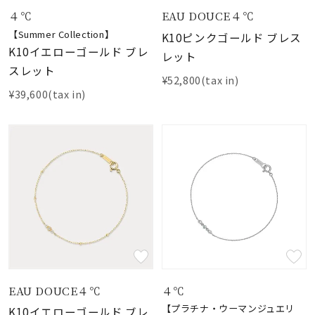
４℃
EAU DOUCE４℃
【Summer Collection】
K10ピンクゴールド ブレス
K10イエローゴールド ブレ
レット
スレット
¥52,800(tax in)
¥39,600(tax in)
EAU DOUCE４℃
４℃
【プラチナ・ウーマンジュエリ
K10イエローゴールド ブレ