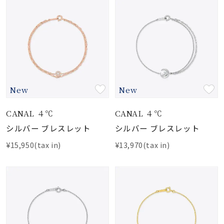
New
New
CANAL ４℃
CANAL ４℃
シルバー ブレスレット
シルバー ブレスレット
¥15,950(tax in)
¥13,970(tax in)