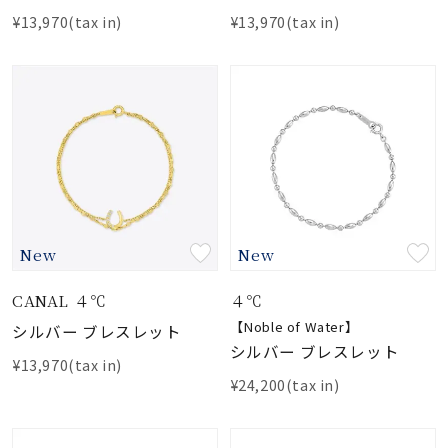
¥13,970(tax in)
¥13,970(tax in)
New
New
CANAL ４℃
４℃
【Noble of Water】
シルバー ブレスレット
シルバー ブレスレット
¥13,970(tax in)
¥24,200(tax in)