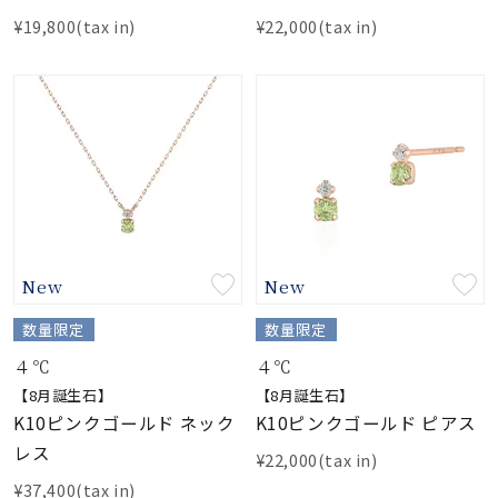
¥19,800(tax in)
¥22,000(tax in)
New
New
数量限定
数量限定
４℃
４℃
【8月誕生石】
【8月誕生石】
K10ピンクゴールド ネック
K10ピンクゴールド ピアス
レス
¥22,000(tax in)
¥37,400(tax in)