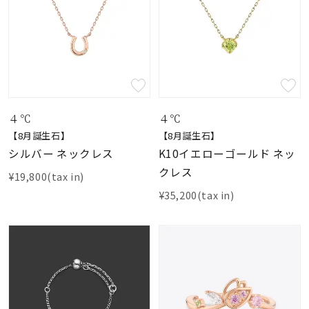
４℃
４℃
【8月誕生石】
【8月誕生石】
シルバー ネックレス
K10イエローゴールド ネッ
クレス
¥19,800(tax in)
¥35,200(tax in)