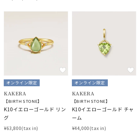
オンライン限定
オンライン限定
KAKERA
KAKERA
【BIRTH STONE】
【BIRTH STONE】
K10イエローゴールド リン
K10イエローゴールド チャ
グ
ーム
¥63,800(tax in)
¥44,000(tax in)