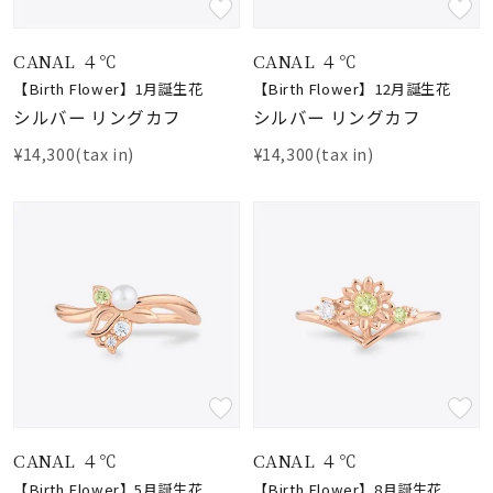
CANAL ４℃
CANAL ４℃
【Birth Flower】1月誕生花
【Birth Flower】12月誕生花
シルバー リングカフ
シルバー リングカフ
¥14,300(tax in)
¥14,300(tax in)
CANAL ４℃
CANAL ４℃
【Birth Flower】5月誕生花
【Birth Flower】8月誕生花