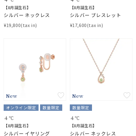
【8月誕生石】
【8月誕生石】
シルバー ネックレス
シルバー ブレスレット
¥19,800(tax in)
¥17,600(tax in)
New
New
オンライン限定
数量限定
数量限定
４℃
４℃
【8月誕生石】
【8月誕生石】
シルバー イヤリング
シルバー ネックレス