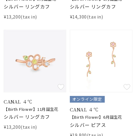
シルバー リングカフ
シルバー リングカフ
¥13,200(tax in)
¥14,300(tax in)
オンライン限定
CANAL ４℃
CANAL ４℃
【Birth Flower】11月誕生花
シルバー リングカフ
【Birth Flower】6月誕生花
シルバー ピアス
¥13,200(tax in)
¥19,800(tax in)