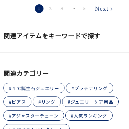
1
2
3
5
⋯
関連アイテムをキーワードで探す
関連カテゴリー
#４℃誕生石ジュエリー
#プラチナリング
#ピアス
#リング
#ジュエリーケア用品
#アジャスターチェーン
#人気ランキング