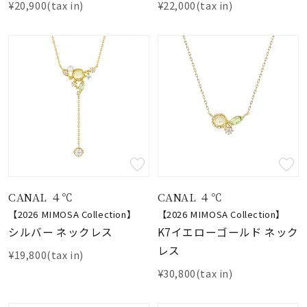
¥20,900(tax in)
¥22,000(tax in)
CANAL ４℃
CANAL ４℃
【2026 MIMOSA Collection】
【2026 MIMOSA Collection】
シルバー ネックレス
K7イエローゴールド ネック
レス
¥19,800(tax in)
¥30,800(tax in)