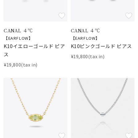
CANAL ４℃
CANAL ４℃
【EARFLOW】
【EARFLOW】
K10イエローゴールド ピア
K10ピンクゴールド ピアス
ス
¥19,800(tax in)
¥19,800(tax in)