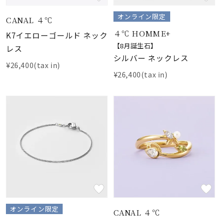
オンライン限定
CANAL ４℃
４℃ HOMME+
K7イエローゴールド ネック
【8月誕生石】
レス
シルバー ネックレス
¥26,400(tax in)
¥26,400(tax in)
オンライン限定
CANAL ４℃