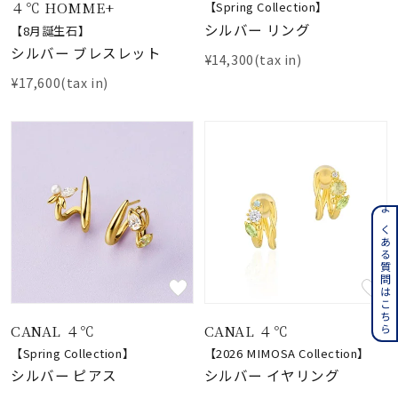
４℃ HOMME+
【Spring Collection】
シルバー リング
【8月誕生石】
シルバー ブレスレット
¥14,300(tax in)
¥17,600(tax in)
よくある質問はこちら
CANAL ４℃
CANAL ４℃
【Spring Collection】
【2026 MIMOSA Collection】
シルバー ピアス
シルバー イヤリング