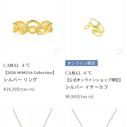
オンライン限定
CANAL ４℃
CANAL ４℃
【2026 MIMOSA Collection】
シルバー リング
【公式オンラインショップ限定】
シルバー イヤーカフ
¥14,300(tax in)
¥9,900(tax in)