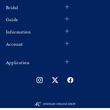
Bridal
Guide
Information
Account
Application