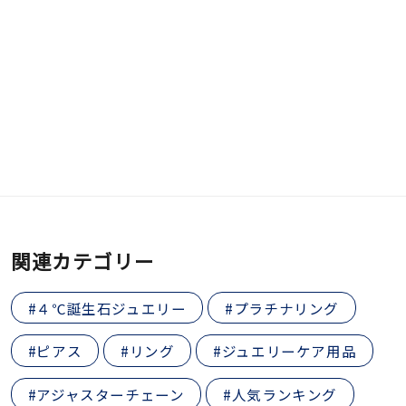
関連カテゴリー
#４℃誕生石ジュエリー
#プラチナリング
#ピアス
#リング
#ジュエリーケア用品
#アジャスターチェーン
#人気ランキング