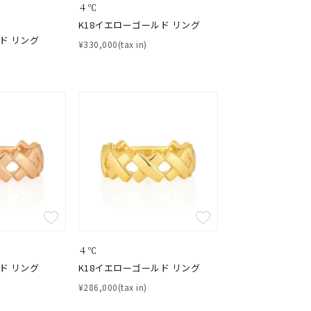
４℃
K18イエローゴールド リング
ド リング
¥330,000(tax in)
４℃
ド リング
K18イエローゴールド リング
¥286,000(tax in)