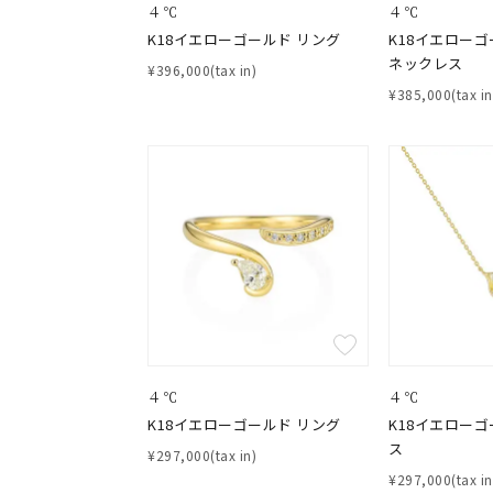
４℃
４℃
K18イエローゴールド リング
K18イエローゴ
ネックレス
¥396,000(tax in)
¥385,000(tax in
４℃
４℃
K18イエローゴールド リング
K18イエローゴ
ス
¥297,000(tax in)
¥297,000(tax in