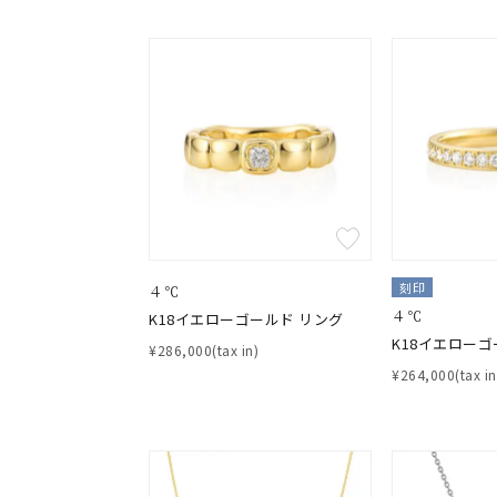
刻印
４℃
４℃
K18イエローゴールド リング
K18イエローゴ
¥286,000(tax in)
¥264,000(tax in