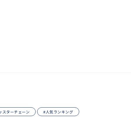
ャスターチェーン
#人気ランキング