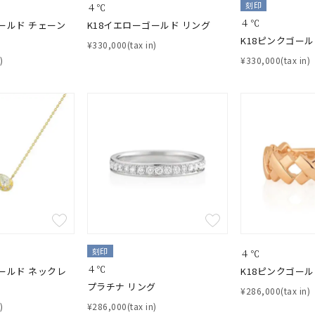
刻印
４℃
４℃
ールド チェーン
K18イエローゴールド リング
K18ピンクゴール
¥330,000(tax in)
)
¥330,000(tax in)
刻印
４℃
４℃
ールド ネックレ
K18ピンクゴール
プラチナ リング
¥286,000(tax in)
)
¥286,000(tax in)