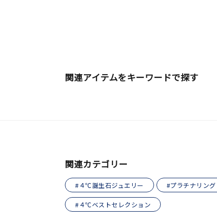
関連アイテムをキーワードで探す
関連カテゴリー
#４℃誕生石ジュエリー
#プラチナリング
#４℃ベストセレクション