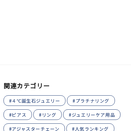
関連カテゴリー
#４℃誕生石ジュエリー
#プラチナリング
#ピアス
#リング
#ジュエリーケア用品
#アジャスターチェーン
#人気ランキング