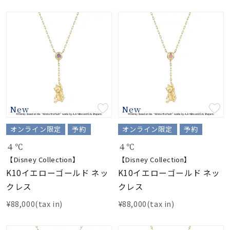
New
New
オンライン限定
予約
オンライン限定
予約
４℃
４℃
【Disney Collection】
【Disney Collection】
K10イエローゴールド ネッ
K10イエローゴールド ネッ
クレス
クレス
¥88,000(tax in)
¥88,000(tax in)