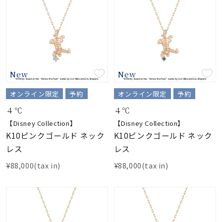
New
New
オンライン限定
予約
オンライン限定
予約
４℃
４℃
【Disney Collection】
【Disney Collection】
K10ピンクゴールド ネック
K10ピンクゴールド ネック
レス
レス
¥88,000(tax in)
¥88,000(tax in)