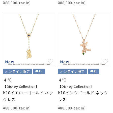
¥88,000(tax in)
¥88,000(tax in)
New
New
オンライン限定
予約
オンライン限定
予約
４℃
４℃
【Disney Collection】
【Disney Collection】
K10イエローゴールド ネッ
K10ピンクゴールド ネック
クレス
レス
¥88,000(tax in)
¥88,000(tax in)