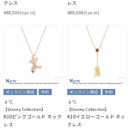
クレス
レス
¥88,000(tax in)
¥88,000(tax in)
New
New
オンライン限定
予約
オンライン限定
予約
４℃
４℃
【Disney Collection】
【Disney Collection】
K10ピンクゴールド ネック
K10イエローゴールド ネッ
レス
クレス