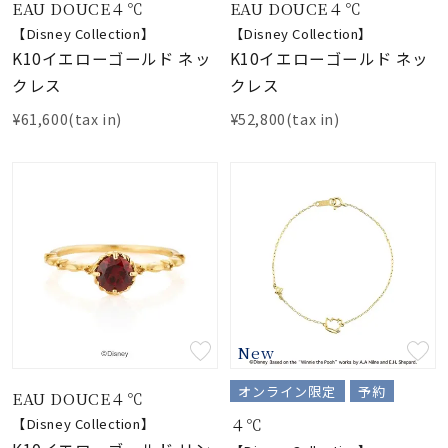
EAU DOUCE４℃
EAU DOUCE４℃
【Disney Collection】
【Disney Collection】
K10イエローゴールド ネッ
K10イエローゴールド ネッ
クレス
クレス
¥61,600(tax in)
¥52,800(tax in)
New
オンライン限定
予約
EAU DOUCE４℃
４℃
【Disney Collection】