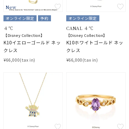
New
オンライン限定
予約
オンライン限定
４℃
CANAL ４℃
【Disney Collection】
【Disney Collection】
K10イエローゴールド ネッ
K10ホワイトゴールド ネッ
クレス
クレス
¥66,000(tax in)
¥66,000(tax in)