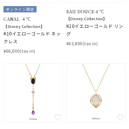
オンライン限定
EAU DOUCE４℃
CANAL ４℃
【Disney Collection】
K10イエローゴールド リン
【Disney Collection】
K10イエローゴールド ネッ
グ
クレス
¥63,800(tax in)
¥66,000(tax in)