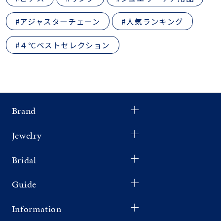
#アジャスターチェーン
#人気ランキング
#４℃ベストセレクション
Brand
Jewelry
Bridal
Guide
Information