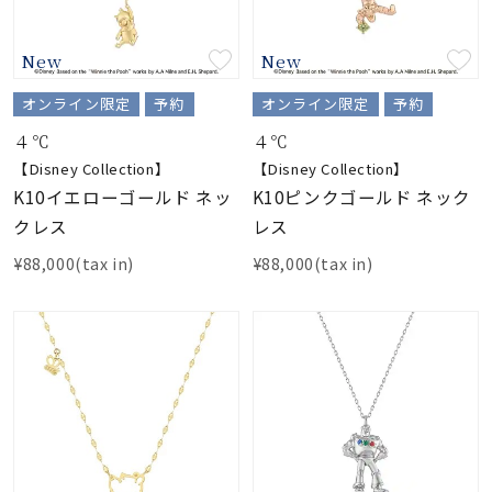
New
New
オンライン限定
予約
オンライン限定
予約
４℃
４℃
【Disney Collection】
【Disney Collection】
K10イエローゴールド ネッ
K10ピンクゴールド ネック
クレス
レス
¥88,000(tax in)
¥88,000(tax in)