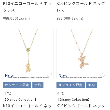
K10イエローゴールド ネッ
K10ピンクゴールド ネック
クレス
レス
¥88,000(tax in)
¥88,000(tax in)
New
New
オンライン限定
予約
オンライン限定
予約
４℃
４℃
【Disney Collection】
【Disney Collection】
K10イエローゴールド ネッ
K10ピンクゴールド ネック