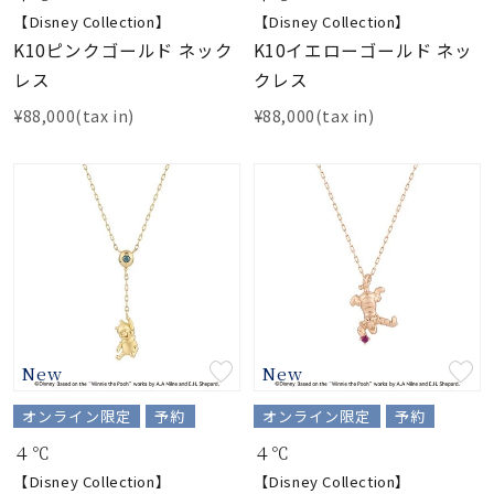
【Disney Collection】
【Disney Collection】
K10ピンクゴールド ネック
K10イエローゴールド ネッ
レス
クレス
¥88,000(tax in)
¥88,000(tax in)
New
New
オンライン限定
予約
オンライン限定
予約
４℃
４℃
【Disney Collection】
【Disney Collection】