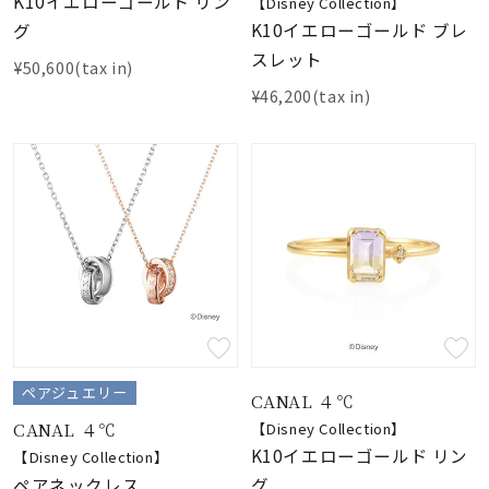
K10イエローゴールド リン
【Disney Collection】
K10イエローゴールド ブレ
グ
スレット
¥50,600(tax in)
¥46,200(tax in)
ペアジュエリー
CANAL ４℃
CANAL ４℃
【Disney Collection】
K10イエローゴールド リン
【Disney Collection】
ペアネックレス
グ