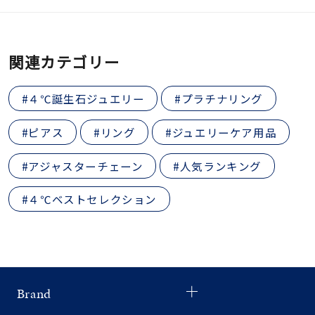
関連カテゴリー
#４℃誕生石ジュエリー
#プラチナリング
#ピアス
#リング
#ジュエリーケア用品
#アジャスターチェーン
#人気ランキング
#４℃ベストセレクション
Brand