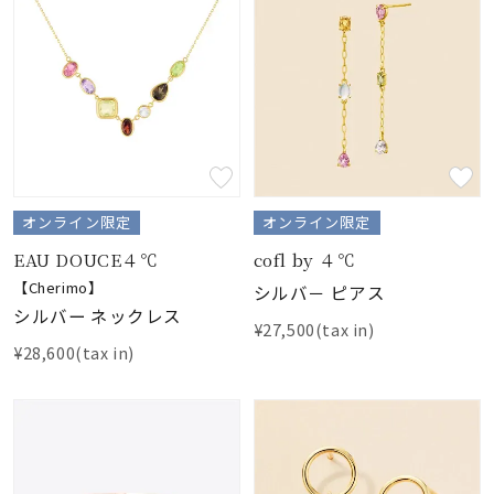
オンライン限定
オンライン限定
EAU DOUCE４℃
cofl by ４℃
【Cherimo】
シルバ－ ピアス
シルバー ネックレス
¥27,500(tax in)
¥28,600(tax in)