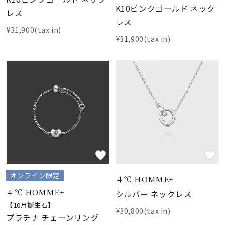
K10ピンクゴールド ネック
レス
レス
¥31,900(tax in)
¥31,900(tax in)
オンライン限定
４℃ HOMME+
４℃ HOMME+
シルバー ネックレス
【10月誕生石】
¥30,800(tax in)
プラチナ チェーンリング