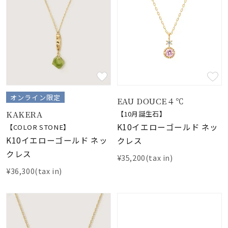
オンライン限定
EAU DOUCE４℃
KAKERA
【10月誕生石】
K10イエローゴールド ネッ
【COLOR STONE】
K10イエローゴールド ネッ
クレス
クレス
¥35,200(tax in)
¥36,300(tax in)