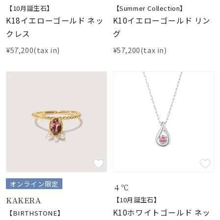
【10月誕生石】
【Summer Collection】
K18イエローゴールド ネッ
K10イエローゴールド リン
クレス
グ
¥57,200(tax in)
¥57,200(tax in)
オンライン限定
４℃
KAKERA
【10月誕生石】
K10ホワイトゴールド ネッ
【BIRTHSTONE】