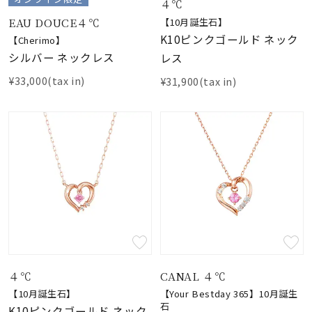
４℃
EAU DOUCE４℃
【10月誕生石】
K10ピンクゴールド ネック
【Cherimo】
シルバー ネックレス
レス
¥33,000(tax in)
¥31,900(tax in)
４℃
CANAL ４℃
【10月誕生石】
【Your Bestday 365】10月誕生
石
K10ピンクゴールド ネック