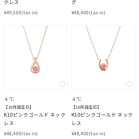
クレス
グ
¥49,500(tax in)
¥48,400(tax in)
４℃
４℃
【10月誕生石】
【10月誕生石】
K10ピンクゴールド ネック
K10ピンクゴールド ネック
レス
レス
¥48,400(tax in)
¥48,400(tax in)