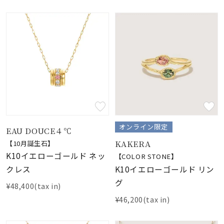
オンライン限定
EAU DOUCE４℃
KAKERA
【10月誕生石】
K10イエローゴールド ネッ
【COLOR STONE】
K10イエローゴールド リン
クレス
グ
¥48,400(tax in)
¥46,200(tax in)