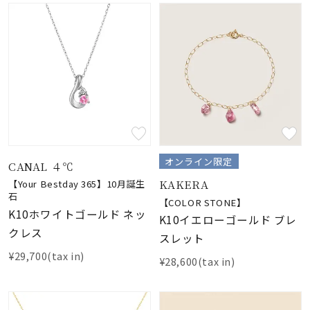
オンライン限定
CANAL ４℃
KAKERA
【Your Bestday 365】10月誕生
石
【COLOR STONE】
K10ホワイトゴールド ネッ
K10イエローゴールド ブレ
クレス
スレット
¥29,700(tax in)
¥28,600(tax in)