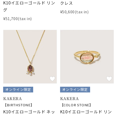
K10イエローゴールド リン
クレス
グ
¥50,600(tax in)
¥51,700(tax in)
オンライン限定
オンライン限定
KAKERA
KAKERA
【BIRTHSTONE】
【COLOR STONE】
K10イエローゴールド ネッ
K10イエローゴールド リン