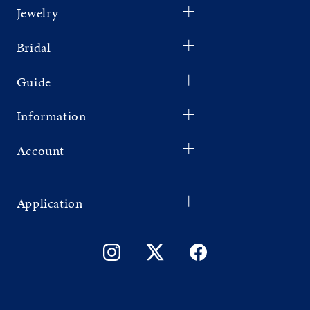
Jewelry
Bridal
Guide
Information
Account
Application