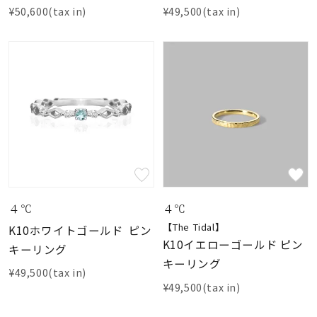
¥50,600(tax in)
¥49,500(tax in)
４℃
４℃
【The Tidal】
K10ホワイトゴールド ピン
K10イエローゴールド ピン
キーリング
キーリング
¥49,500(tax in)
¥49,500(tax in)