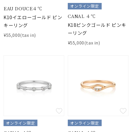
オンライン限定
EAU DOUCE４℃
CANAL ４℃
K10イエローゴールド ピン
K18ピンクゴールド ピンキ
キーリング
ーリング
¥55,000(tax in)
¥55,000(tax in)
オンライン限定
オンライン限定