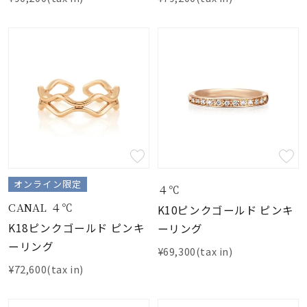
オンライン限定
４℃
CANAL ４℃
K10ピンクゴールド ピンキ
K18ピンクゴールド ピンキ
ーリング
ーリング
¥69,300(tax in)
¥72,600(tax in)