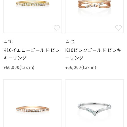
４℃
４℃
K10イエローゴールド ピン
K10ピンクゴールド ピンキ
キーリング
ーリング
¥66,000(tax in)
¥66,000(tax in)