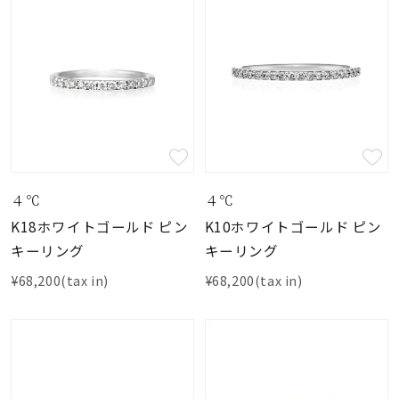
４℃
４℃
K18ホワイトゴールド ピン
K10ホワイトゴールド ピン
キーリング
キーリング
¥68,200(tax in)
¥68,200(tax in)