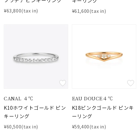
プラチナ ピンキーリング
キーリング
¥63,800(tax in)
¥61,600(tax in)
CANAL ４℃
EAU DOUCE４℃
K10ホワイトゴールド ピン
K18ピンクゴールド ピンキ
キーリング
ーリング
¥60,500(tax in)
¥59,400(tax in)