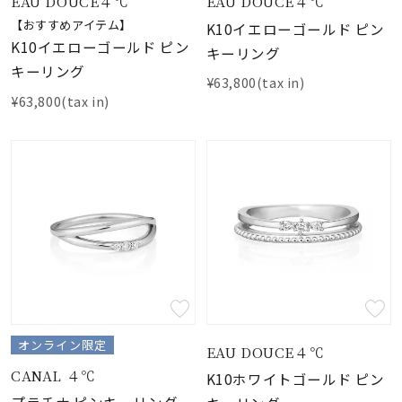
EAU DOUCE４℃
EAU DOUCE４℃
【おすすめアイテム】
K10イエローゴールド ピン
K10イエローゴールド ピン
キーリング
キーリング
¥63,800(tax in)
¥63,800(tax in)
オンライン限定
EAU DOUCE４℃
CANAL ４℃
K10ホワイトゴールド ピン