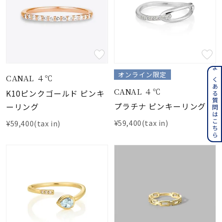
よくある質問はこちら
オンライン限定
CANAL ４℃
CANAL ４℃
K10ピンクゴールド ピンキ
プラチナ ピンキーリング
ーリング
¥59,400(tax in)
¥59,400(tax in)