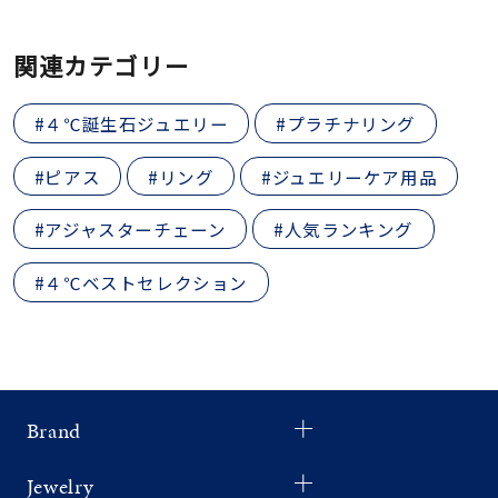
関連カテゴリー
#４℃誕生石ジュエリー
#プラチナリング
#ピアス
#リング
#ジュエリーケア用品
#アジャスターチェーン
#人気ランキング
#４℃ベストセレクション
Brand
Jewelry