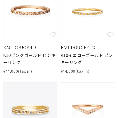
EAU DOUCE４℃
EAU DOUCE４℃
K10ピンクゴールド ピンキ
K10イエローゴールド ピン
ーリング
キーリング
¥44,000(tax in)
¥44,000(tax in)