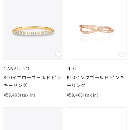
CANAL ４℃
４℃
K10イエローゴールド ピン
K10ピンクゴールド ピンキ
キーリング
ーリング
¥59,400(tax in)
¥59,400(tax in)