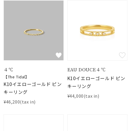
４℃
EAU DOUCE４℃
【The Tidal】
K10イエローゴールド ピン
K10イエローゴールド ピン
キーリング
キーリング
¥44,000(tax in)
¥46,200(tax in)