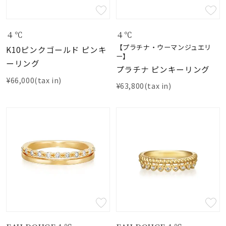
４℃
４℃
【プラチナ・ウーマンジュエリ
K10ピンクゴールド ピンキ
ー】
ーリング
プラチナ ピンキーリング
¥66,000(tax in)
¥63,800(tax in)