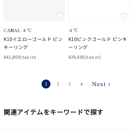
CANAL ４℃
４℃
K10イエローゴールド ピン
K10ピンクゴールド ピンキ
キーリング
ーリング
¥41,800(tax in)
¥39,600(tax in)
1
2
3
4
関連アイテムをキーワードで探す