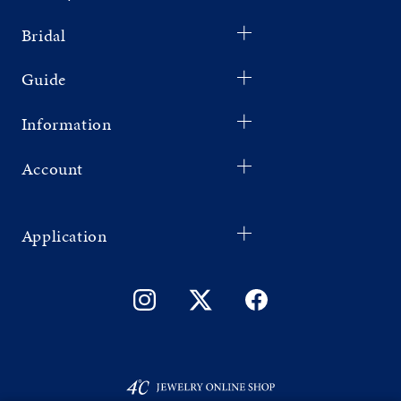
Bridal
Guide
Information
Account
Application