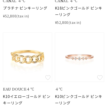
CANAL ４℃
CANAL ４℃
プラチナ ピンキーリング
K18ピンクゴールド ピンキ
ーリング
¥52,800(tax in)
¥52,800(tax in)
EAU DOUCE４℃
４℃
K10イエローゴールド ピン
K10ピンクゴールド ピンキ
キーリング
ーリング