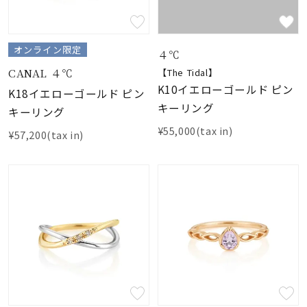
オンライン限定
４℃
CANAL ４℃
【The Tidal】
K10イエローゴールド ピン
K18イエローゴールド ピン
キーリング
キーリング
¥55,000(tax in)
¥57,200(tax in)