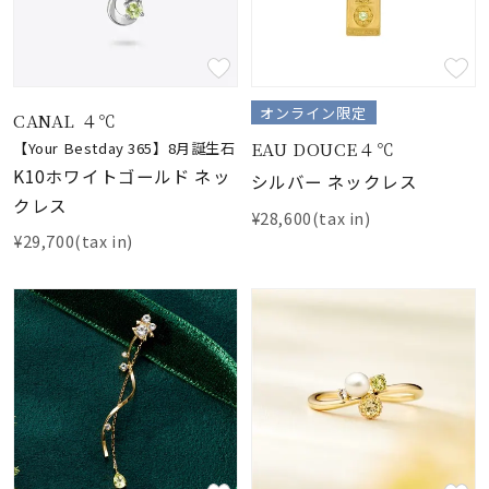
オンライン限定
CANAL ４℃
EAU DOUCE４℃
【Your Bestday 365】8月誕生石
K10ホワイトゴールド ネッ
シルバー ネックレス
クレス
¥28,600(tax in)
¥29,700(tax in)