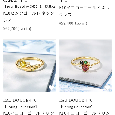
【Your Bestday 365】8月誕生石
K10イエローゴールド ネッ
K18ピンクゴールド ネック
クレス
レス
¥59,400(tax in)
¥62,700(tax in)
EAU DOUCE４℃
EAU DOUCE４℃
【Spring Collection】
【Spring Collection】
K10イエローゴールド リン
K10イエローゴールド リン