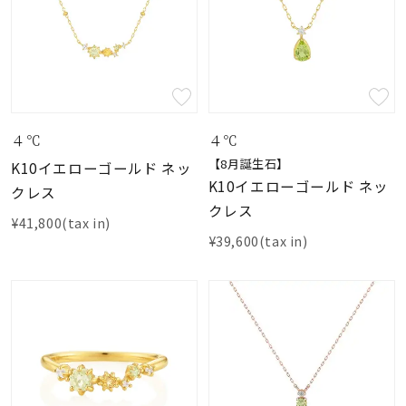
４℃
４℃
【8月誕生石】
K10イエローゴールド ネッ
K10イエローゴールド ネッ
クレス
クレス
¥41,800(tax in)
¥39,600(tax in)