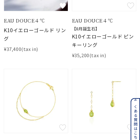
EAU DOUCE４℃
EAU DOUCE４℃
【8月誕生石】
K10イエローゴールド リン
K10イエローゴールド ピン
グ
キーリング
¥37,400(tax in)
¥35,200(tax in)
よくある質問はこちら