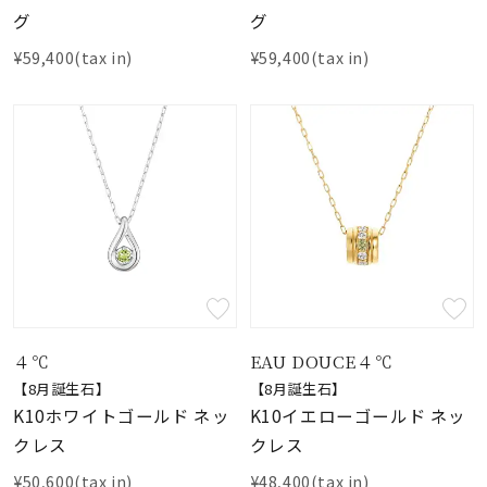
グ
グ
¥59,400(tax in)
¥59,400(tax in)
４℃
EAU DOUCE４℃
【8月誕生石】
【8月誕生石】
K10ホワイトゴールド ネッ
K10イエローゴールド ネッ
クレス
クレス
¥50,600(tax in)
¥48,400(tax in)