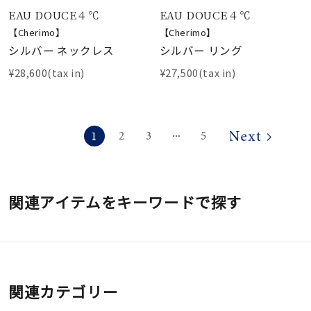
EAU DOUCE４℃
EAU DOUCE４℃
【Cherimo】
【Cherimo】
シルバー ネックレス
シルバー リング
¥28,600(tax in)
¥27,500(tax in)
1
2
3
5
⋯
関連アイテムをキーワードで探す
関連カテゴリー