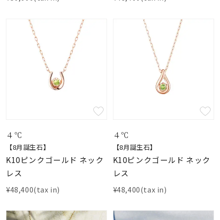
４℃
４℃
【8月誕生石】
【8月誕生石】
K10ピンクゴールド ネック
K10ピンクゴールド ネック
レス
レス
¥48,400(tax in)
¥48,400(tax in)