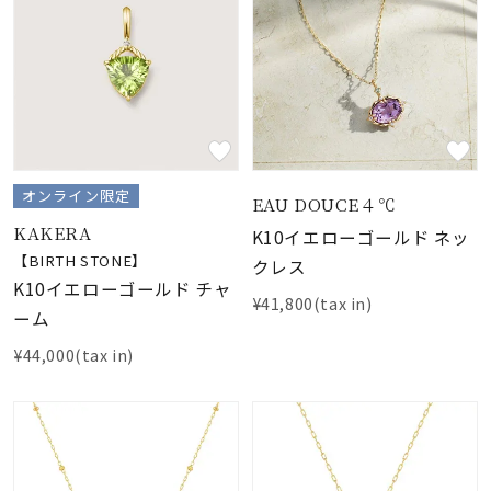
オンライン限定
EAU DOUCE４℃
KAKERA
K10イエローゴールド ネッ
【BIRTH STONE】
クレス
K10イエローゴールド チャ
¥41,800(tax in)
ーム
¥44,000(tax in)