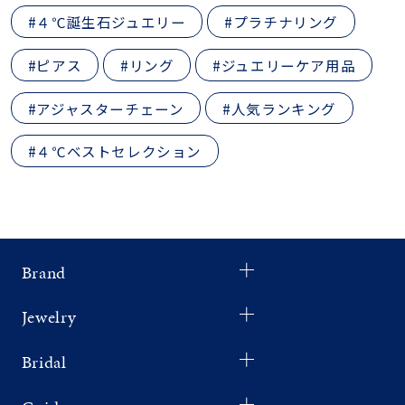
#４℃誕生石ジュエリー
#プラチナリング
#ピアス
#リング
#ジュエリーケア用品
#アジャスターチェーン
#人気ランキング
#４℃ベストセレクション
Brand
Jewelry
Bridal