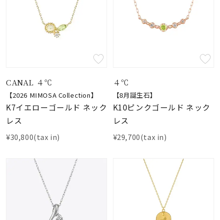
CANAL ４℃
４℃
【2026 MIMOSA Collection】
【8月誕生石】
K7イエローゴールド ネック
K10ピンクゴールド ネック
レス
レス
¥30,800(tax in)
¥29,700(tax in)