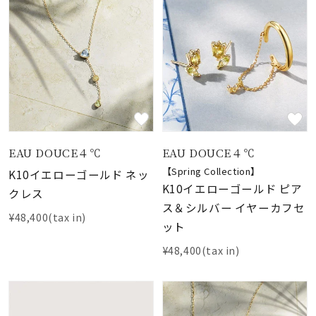
EAU DOUCE４℃
EAU DOUCE４℃
【Spring Collection】
K10イエローゴールド ネッ
K10イエローゴールド ピア
クレス
ス＆シルバー イヤーカフセ
¥48,400(tax in)
ット
¥48,400(tax in)