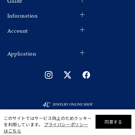
Guide
Information
Account
Application
このサイトではサービス向上のためクッキー
同意する
を利用しています。
プライバシーポリシー
リセット
絞り込んで検索する
はこちら
©F.D.C.PRODUCTS INC.