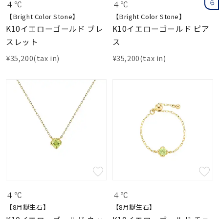
４℃
４℃
【Bright Color Stone】
【Bright Color Stone】
K10イエローゴールド ブレ
K10イエローゴールド ピア
スレット
ス
¥35,200(tax in)
¥35,200(tax in)
４℃
４℃
【8月誕生石】
【8月誕生石】