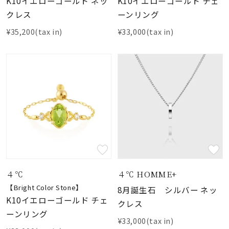
K10イエローゴールド ネッ
K10イエローゴールド チェ
クレス
ーンリング
¥35,200(tax in)
¥33,000(tax in)
４℃
４℃ HOMME+
【Bright Color Stone】
8月誕生石 シルバー ネッ
K10イエローゴールド チェ
クレス
ーンリング
¥33,000(tax in)