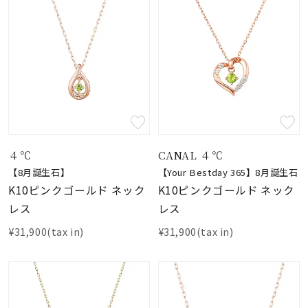
４℃
CANAL ４℃
【8月誕生石】
【Your Bestday 365】8月誕生石
K10ピンクゴールド ネック
K10ピンクゴールド ネック
レス
レス
¥31,900(tax in)
¥31,900(tax in)