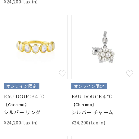
¥24,200(tax in)
オンライン限定
オンライン限定
EAU DOUCE４℃
EAU DOUCE４℃
【Cherimo】
【Cherimo】
シルバー リング
シルバー チャーム
¥24,200(tax in)
¥24,200(tax in)