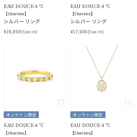
EAU DOUCE４℃
EAU DOUCE４℃
【Cherimo】
【Cherimo】
シルバー リング
シルバー リング
¥19,800(tax in)
¥17,600(tax in)
オンライン限定
オンライン限定
EAU DOUCE４℃
EAU DOUCE４℃
【Cherimo】
【Cherimo】