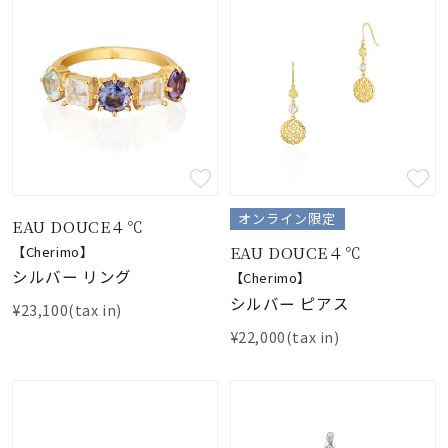
オンライン限定
EAU DOUCE４℃
EAU DOUCE４℃
【Cherimo】
シルバー リング
【Cherimo】
シルバー ピアス
¥23,100(tax in)
¥22,000(tax in)