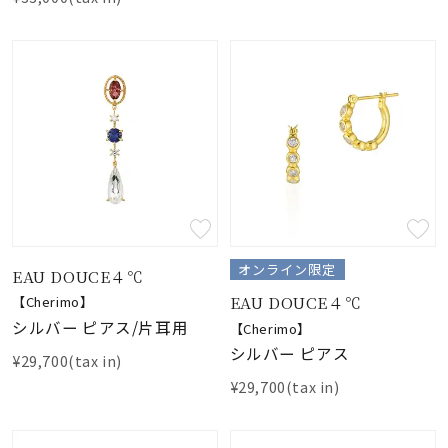
オンライン限定
EAU DOUCE４℃
EAU DOUCE４℃
【Cherimo】
シルバー ピアス/片耳用
【Cherimo】
シルバー ピアス
¥29,700(tax in)
¥29,700(tax in)