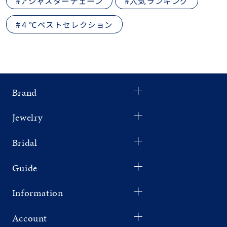
#アジャスターチェーン
#人気ランキング
#４℃ベストセレクション
Brand
Jewelry
Bridal
Guide
Information
Account