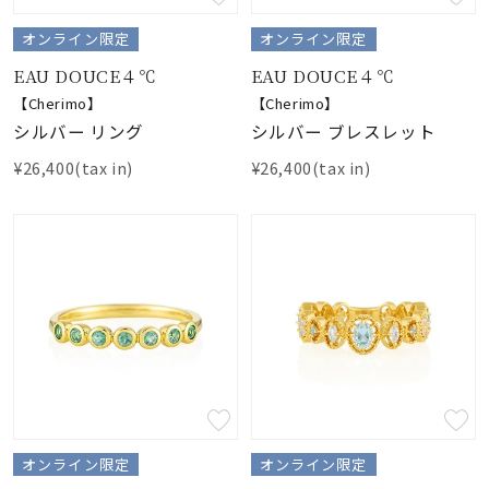
オンライン限定
オンライン限定
EAU DOUCE４℃
EAU DOUCE４℃
【Cherimo】
【Cherimo】
シルバー リング
シルバー ブレスレット
¥26,400(tax in)
¥26,400(tax in)
オンライン限定
オンライン限定