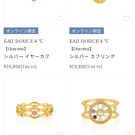
オンライン限定
オンライン限定
EAU DOUCE４℃
EAU DOUCE４℃
【Cherimo】
【Cherimo】
シルバー イヤーカフ
シルバー カフリング
¥19,800(tax in)
¥19,800(tax in)