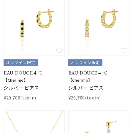
オンライン限定
オンライン限定
EAU DOUCE４℃
EAU DOUCE４℃
【Cherimo】
【Cherimo】
シルバー ピアス
シルバー ピアス
¥29,700(tax in)
¥29,700(tax in)