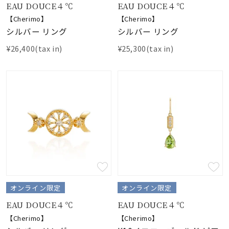
EAU DOUCE４℃
EAU DOUCE４℃
【Cherimo】
【Cherimo】
シルバー リング
シルバー リング
¥26,400(tax in)
¥25,300(tax in)
オンライン限定
オンライン限定
EAU DOUCE４℃
EAU DOUCE４℃
【Cherimo】
【Cherimo】