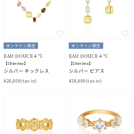
オンライン限定
オンライン限定
EAU DOUCE４℃
EAU DOUCE４℃
【Cherimo】
【Cherimo】
シルバー ネックレス
シルバー ピアス
¥28,600(tax in)
¥28,600(tax in)