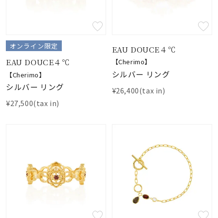
オンライン限定
EAU DOUCE４℃
EAU DOUCE４℃
【Cherimo】
シルバー リング
【Cherimo】
シルバー リング
¥26,400(tax in)
¥27,500(tax in)