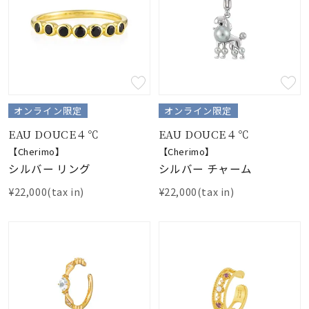
オンライン限定
オンライン限定
EAU DOUCE４℃
EAU DOUCE４℃
【Cherimo】
【Cherimo】
シルバー リング
シルバー チャーム
¥22,000(tax in)
¥22,000(tax in)