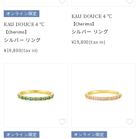
オンライン限定
EAU DOUCE４℃
EAU DOUCE４℃
【Cherimo】
シルバー リング
【Cherimo】
シルバー リング
¥19,800(tax in)
¥19,800(tax in)
オンライン限定
オンライン限定