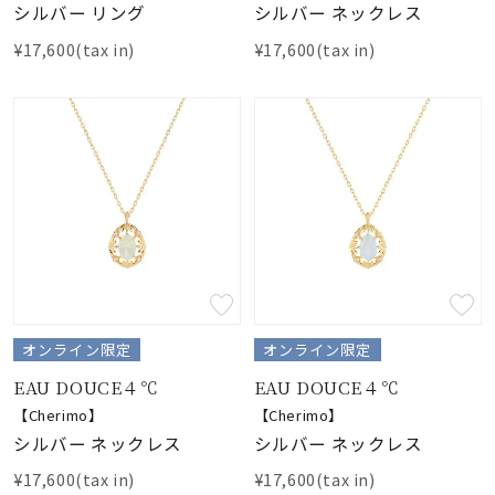
シルバー リング
シルバー ネックレス
¥17,600(tax in)
¥17,600(tax in)
オンライン限定
オンライン限定
EAU DOUCE４℃
EAU DOUCE４℃
【Cherimo】
【Cherimo】
シルバー ネックレス
シルバー ネックレス
¥17,600(tax in)
¥17,600(tax in)