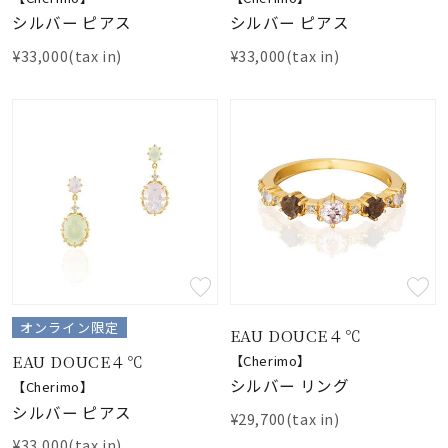
シルバー ピアス
シルバー ピアス
¥33,000(tax in)
¥33,000(tax in)
オンライン限定
EAU DOUCE４℃
EAU DOUCE４℃
【Cherimo】
シルバー リング
【Cherimo】
シルバー ピアス
¥29,700(tax in)
¥33,000(tax in)