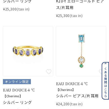
シルバー リング
K10イエローゴールド ピア
ス/片耳用
¥25,300(tax in)
¥25,300(tax in)
よくある質問はこちら
オンライン限定
EAU DOUCE４℃
EAU DOUCE４℃
【Cherimo】
シルバー ピアス/片耳用
【Cherimo】
シルバー リング
¥24,200(tax in)