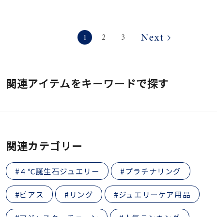
1
2
3
関連アイテムをキーワードで探す
関連カテゴリー
#４℃誕生石ジュエリー
#プラチナリング
#ピアス
#リング
#ジュエリーケア用品