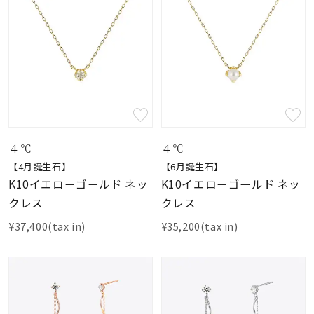
４℃
４℃
【4月誕生石】
【6月誕生石】
K10イエローゴールド ネッ
K10イエローゴールド ネッ
クレス
クレス
¥37,400(tax in)
¥35,200(tax in)