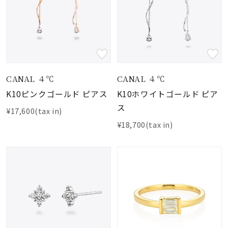
CANAL ４℃
CANAL ４℃
K10ピンクゴールド ピアス
K10ホワイトゴールド ピア
ス
¥17,600(tax in)
¥18,700(tax in)