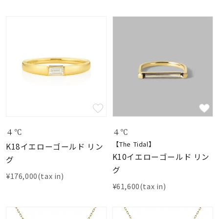
４℃
４℃
【The Tidal】
K18イエローゴールド リン
K10イエローゴールド リン
グ
グ
¥176,000(tax in)
¥61,600(tax in)