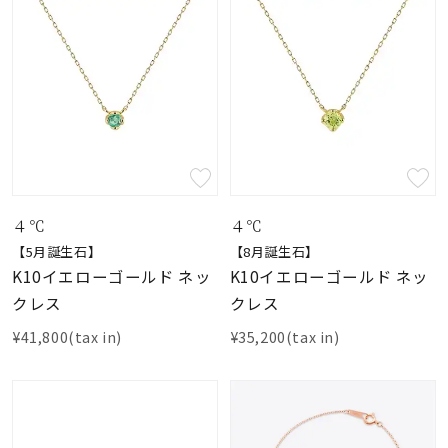
４℃
４℃
【5月誕生石】
【8月誕生石】
K10イエローゴールド ネッ
K10イエローゴールド ネッ
クレス
クレス
¥41,800(tax in)
¥35,200(tax in)