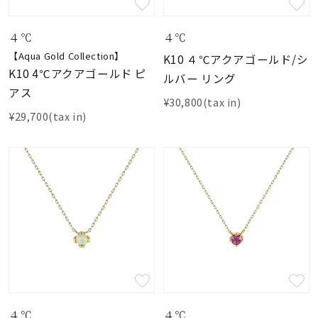
４℃
４℃
【Aqua Gold Collection】
K10 ４℃アクアゴールド/シ
K10 4℃アクアゴールド ピ
ルバー リング
アス
¥30,800(tax in)
¥29,700(tax in)
４℃
４℃