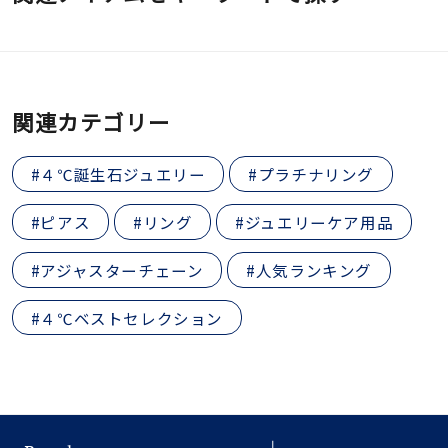
関連カテゴリー
#４℃誕生石ジュエリー
#プラチナリング
#ピアス
#リング
#ジュエリーケア用品
#アジャスターチェーン
#人気ランキング
#４℃ベストセレクション