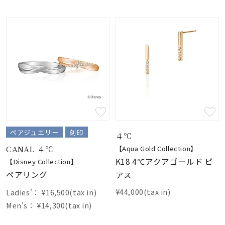
ペアジュエリー
刻印
４℃
CANAL ４℃
【Aqua Gold Collection】
K18 4℃アクアゴールド ピ
【Disney Collection】
ペアリング
アス
¥44,000(tax in)
Ladies'：
¥16,500(tax in)
Men's：
¥14,300(tax in)