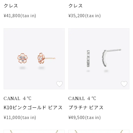
クレス
クレス
¥41,800(tax in)
¥35,200(tax in)
CANAL ４℃
CANAL ４℃
K10ピンクゴールド ピアス
プラチナ ピアス
¥11,000(tax in)
¥49,500(tax in)