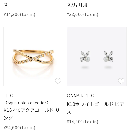
ス
ス/片耳用
¥14,300(tax in)
¥33,000(tax in)
４℃
CANAL ４℃
【Aqua Gold Collection】
K10ホワイトゴールド ピア
K18 4℃アクアゴールド リ
ス
ング
¥14,300(tax in)
¥94,600(tax in)