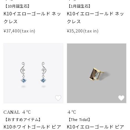
【10月誕生石】
【1月誕生石】
K10イエローゴールド ネッ
K10イエローゴールド ネッ
クレス
クレス
¥37,400(tax in)
¥35,200(tax in)
CANAL ４℃
４℃
【おすすめアイテム】
【The Tidal】
K10ホワイトゴールド ピア
K10イエローゴールド ピア