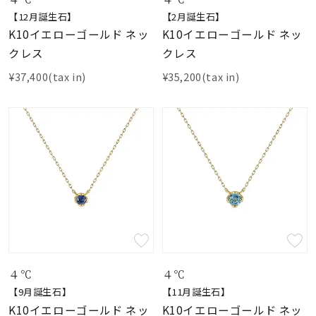
【12月誕生石】
【2月誕生石】
K10イエローゴールド ネッ
K10イエローゴールド ネッ
クレス
クレス
¥37,400(tax in)
¥35,200(tax in)
４℃
４℃
【9月誕生石】
【11月誕生石】
K10イエローゴールド ネッ
K10イエローゴールド ネッ