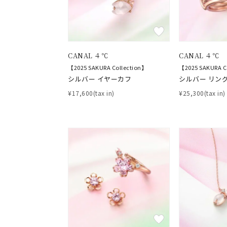
CANAL ４℃
CANAL ４℃
【2025 SAKURA Collection】
【2025 SAKURA C
シルバー イヤーカフ
シルバー リング
¥17,600(tax in)
¥25,300(tax in)