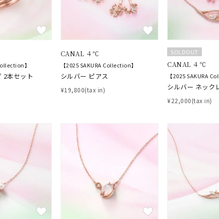
SOLDOUT
CANAL ４℃
CANAL ４℃
ollection】
【2025 SAKURA Collection】
 2本セット
シルバー ピアス
【2025 SAKURA Col
シルバー ネック
¥19,800(tax in)
¥22,000(tax in)