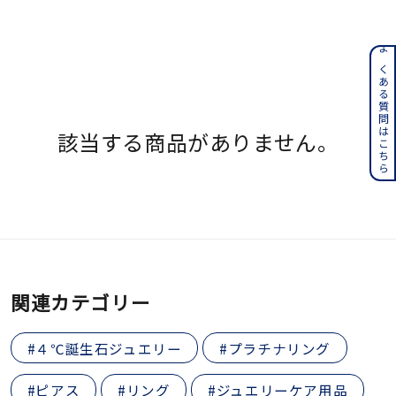
よくある質問はこちら
該当する商品がありません。
関連カテゴリー
#４℃誕生石ジュエリー
#プラチナリング
#ピアス
#リング
#ジュエリーケア用品