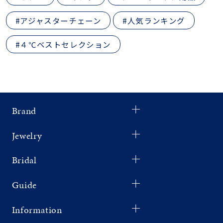
#アジャスターチェーン
#人気ランキング
#４℃ベストセレクション
Brand
Jewelry
Bridal
Guide
Information