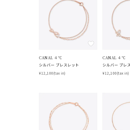
在庫
在
CANAL ４℃
CANAL ４℃
シルバー ブレスレット
シルバー ブレ
¥12,100(tax in)
¥12,100(tax in)