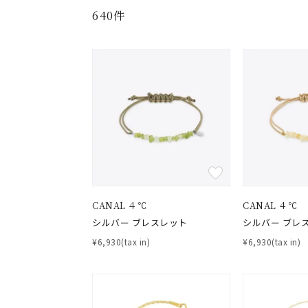
640件
CANAL ４℃
CANAL ４℃
シルバー ブレスレット
シルバー ブレ
¥6,930(tax in)
¥6,930(tax in)