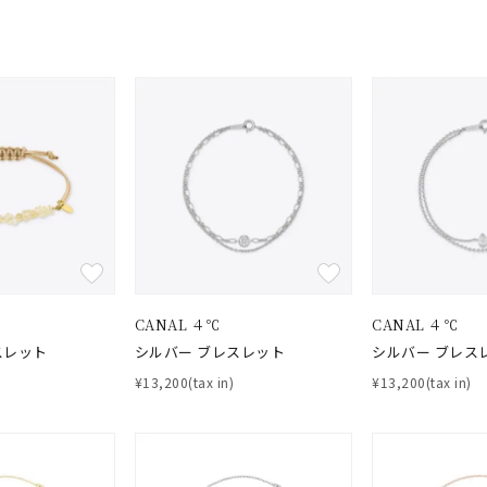
CANAL ４℃
CANAL ４℃
スレット
シルバー ブレスレット
シルバー ブレス
¥13,200(tax in)
¥13,200(tax in)