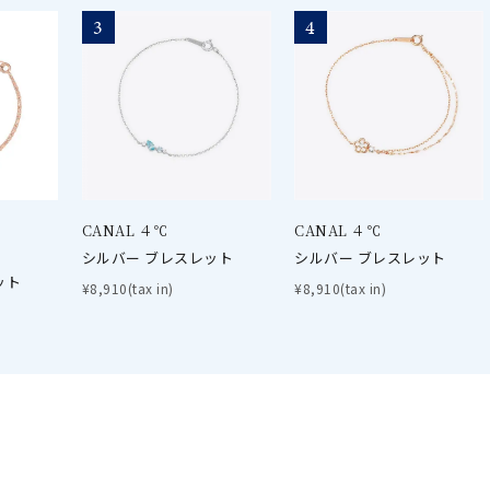
3
4
CANAL ４℃
CANAL ４℃
シルバー ブレスレット
シルバー ブレスレット
ット
¥8,910(tax in)
¥8,910(tax in)