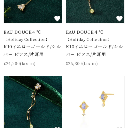
EAU DOUCE４℃
EAU DOUCE４℃
【Holiday Collection】
【Holiday Collection】
K10イエローゴールド/シル
K10イエローゴールド/シル
バー ピアス/片耳用
バー ピアス/片耳用
¥24,200(tax in)
¥25,300(tax in)