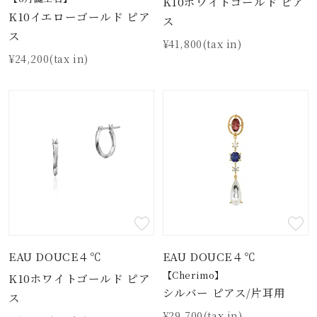
K10ホワイトゴールド ピア
K10イエローゴールド ピア
ス
ス
¥41,800(tax in)
¥24,200(tax in)
EAU DOUCE４℃
EAU DOUCE４℃
【Cherimo】
K10ホワイトゴールド ピア
シルバー ピアス/片耳用
ス
¥29,700(tax in)