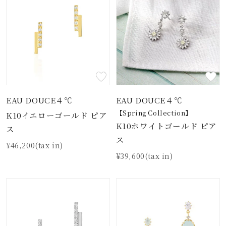
EAU DOUCE４℃
EAU DOUCE４℃
【Spring Collection】
K10イエローゴールド ピア
K10ホワイトゴールド ピア
ス
ス
¥46,200(tax in)
¥39,600(tax in)