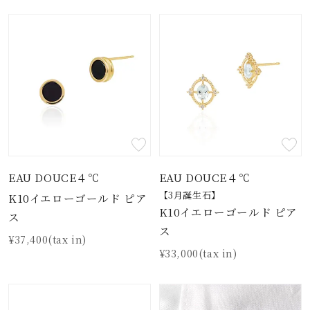
EAU DOUCE４℃
EAU DOUCE４℃
【3月誕生石】
K10イエローゴールド ピア
K10イエローゴールド ピア
ス
ス
¥37,400(tax in)
¥33,000(tax in)