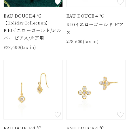
EAU DOUCE４℃
EAU DOUCE４℃
【Holiday Collection】
K10イエローゴールド ピア
K10イエローゴールド/シル
ス
バー ピアス/片耳用
¥28,600(tax in)
¥28,600(tax in)
EAU DOUCE４℃
EAU DOUCE４℃