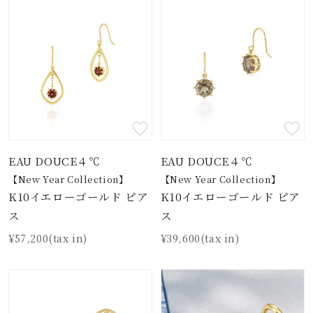
EAU DOUCE４℃
EAU DOUCE４℃
【New Year Collection】
【New Year Collection】
K10イエローゴールド ピア
K10イエローゴールド ピア
ス
ス
¥57,200(tax in)
¥39,600(tax in)