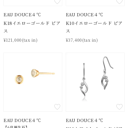
EAU DOUCE４℃
EAU DOUCE４℃
K18イエローゴールド ピア
K10イエローゴールド ピア
ス
ス
¥121,000(tax in)
¥37,400(tax in)
EAU DOUCE４℃
EAU DOUCE４℃
【6月誕生石】