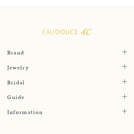
Brand
Jewelry
Bridal
Guide
Information