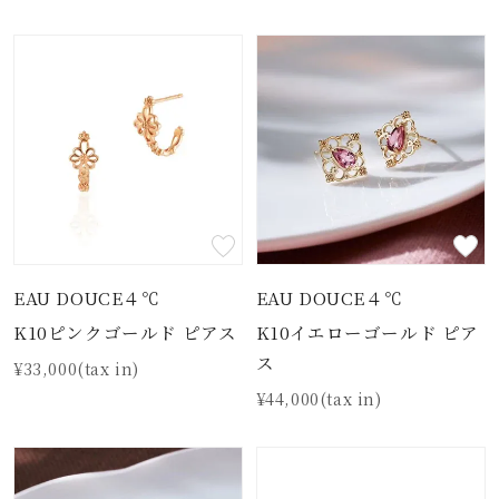
EAU DOUCE４℃
EAU DOUCE４℃
K10ピンクゴールド ピアス
K10イエローゴールド ピア
ス
¥33,000(tax in)
¥44,000(tax in)