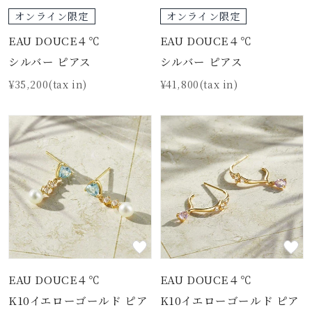
オンライン限定
オンライン限定
EAU DOUCE４℃
EAU DOUCE４℃
シルバー ピアス
シルバー ピアス
¥35,200(tax in)
¥41,800(tax in)
EAU DOUCE４℃
EAU DOUCE４℃
K10イエローゴールド ピア
K10イエローゴールド ピア