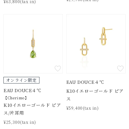
¥63,800(tax in)
オンライン限定
EAU DOUCE４℃
EAU DOUCE４℃
K10イエローゴールド ピア
【Cherimo】
ス
K10イエローゴールド ピア
¥59,400(tax in)
ス/片耳用
¥25,300(tax in)