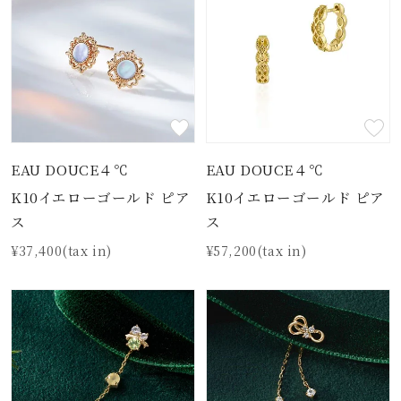
EAU DOUCE４℃
EAU DOUCE４℃
K10イエローゴールド ピア
K10イエローゴールド ピア
ス
ス
¥37,400(tax in)
¥57,200(tax in)