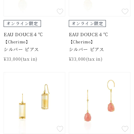
オンライン限定
オンライン限定
EAU DOUCE４℃
EAU DOUCE４℃
【Cherimo】
【Cherimo】
シルバー ピアス
シルバー ピアス
¥33,000(tax in)
¥33,000(tax in)