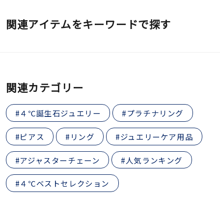
関連アイテムをキーワードで探す
関連カテゴリー
#４℃誕生石ジュエリー
#プラチナリング
#ピアス
#リング
#ジュエリーケア用品
#アジャスターチェーン
#人気ランキング
#４℃ベストセレクション