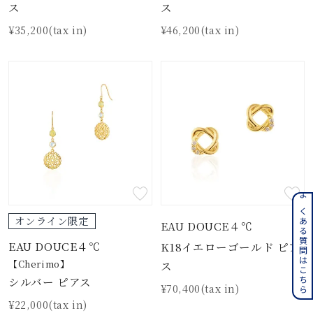
ス
ス
¥35,200(tax in)
¥46,200(tax in)
よくある質問はこちら
オンライン限定
EAU DOUCE４℃
EAU DOUCE４℃
K18イエローゴールド ピア
【Cherimo】
ス
シルバー ピアス
¥70,400(tax in)
¥22,000(tax in)