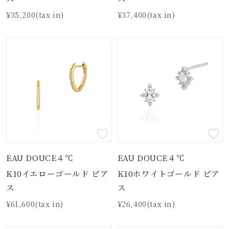
¥35,200(tax in)
¥37,400(tax in)
EAU DOUCE４℃
EAU DOUCE４℃
K10イエローゴールド ピア
K10ホワイトゴールド ピア
ス
ス
¥61,600(tax in)
¥26,400(tax in)