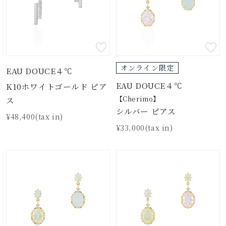
オンライン限定
EAU DOUCE４℃
EAU DOUCE４℃
K10ホワイトゴールド ピア
【Cherimo】
ス
シルバー ピアス
¥48,400(tax in)
¥33,000(tax in)