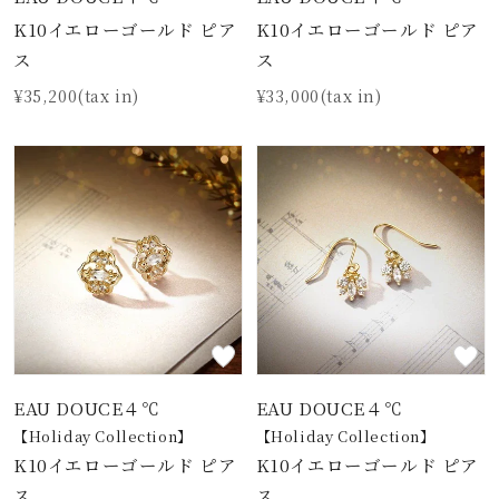
K10イエローゴールド ピア
K10イエローゴールド ピア
ス
ス
¥35,200(tax in)
¥33,000(tax in)
EAU DOUCE４℃
EAU DOUCE４℃
【Holiday Collection】
【Holiday Collection】
K10イエローゴールド ピア
K10イエローゴールド ピア
ス
ス