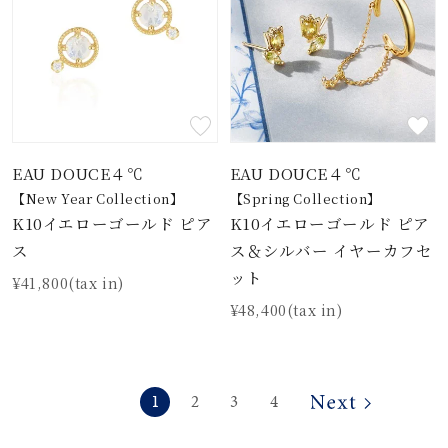
EAU DOUCE４℃
EAU DOUCE４℃
【New Year Collection】
【Spring Collection】
K10イエローゴールド ピア
K10イエローゴールド ピア
ス
ス＆シルバー イヤーカフセ
ット
¥41,800(tax in)
¥48,400(tax in)
1
2
3
4