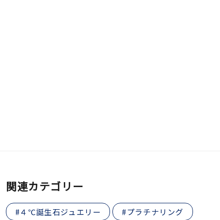
関連カテゴリー
#４℃誕生石ジュエリー
#プラチナリング