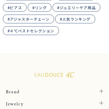
#ピアス
#リング
#ジュエリーケア用品
#アジャスターチェーン
#人気ランキング
#４℃ベストセレクション
Brand
Jewelry