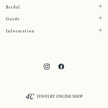
Bridal
Guide
Information