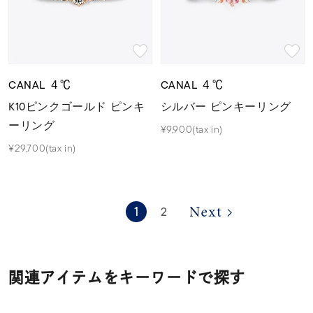
CANAL ４℃
CANAL ４℃
K10ピンクゴールド ピンキ
シルバー ピンキーリング
ーリング
¥9,900(tax in)
¥29,700(tax in)
1
2
関連アイテムをキーワードで探す