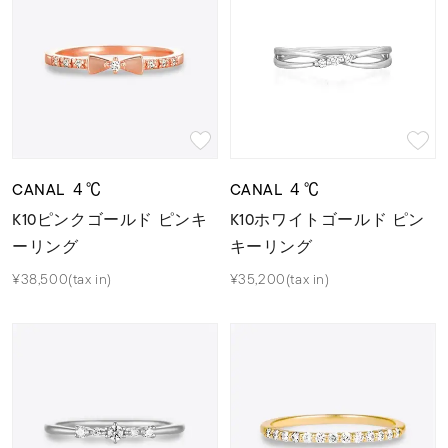
CANAL ４℃
CANAL ４℃
K10ピンクゴールド ピンキ
K10ホワイトゴールド ピン
ーリング
キーリング
¥38,500(tax in)
¥35,200(tax in)