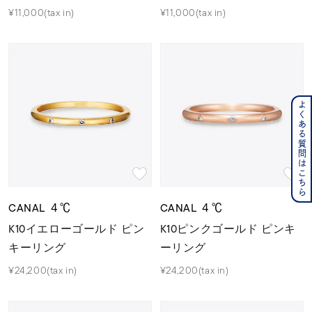
¥11,000(tax in)
¥11,000(tax in)
よくある質問はこちら
CANAL ４℃
CANAL ４℃
K10イエローゴールド ピン
K10ピンクゴールド ピンキ
キーリング
ーリング
¥24,200(tax in)
¥24,200(tax in)