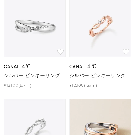
CANAL ４℃
CANAL ４℃
シルバー ピンキーリング
シルバー ピンキーリング
¥12,100(tax in)
¥12,100(tax in)