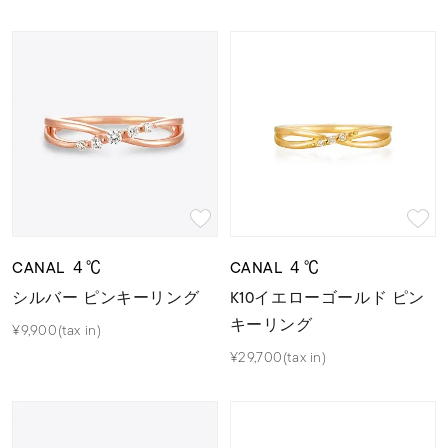
CANAL ４℃
CANAL ４℃
シルバー ピンキーリング
K10イエローゴールド ピン
キーリング
¥9,900(tax in)
¥29,700(tax in)