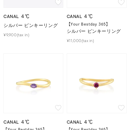
CANAL ４℃
CANAL ４℃
シルバー ピンキーリング
【Your Bestday 365】
シルバー ピンキーリング
¥9,900(tax in)
¥11,000(tax in)
CANAL ４℃
CANAL ４℃
【Your Bestday 365】
【Your Bestday 365】