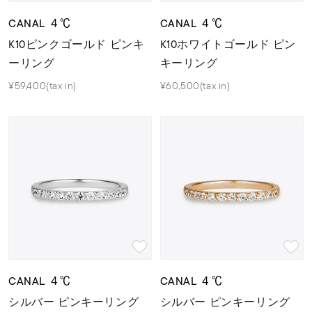
CANAL ４℃
CANAL ４℃
K10ピンクゴールド ピンキ
K10ホワイトゴールド ピン
ーリング
キーリング
¥59,400(tax in)
¥60,500(tax in)
CANAL ４℃
CANAL ４℃
シルバー ピンキーリング
シルバー ピンキーリング