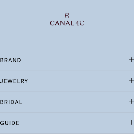
BRAND
JEWELRY
BRIDAL
GUIDE