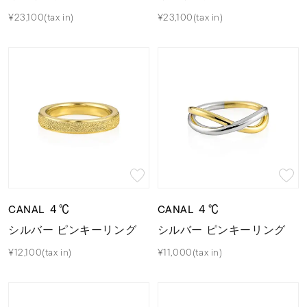
¥23,100(tax in)
¥23,100(tax in)
CANAL ４℃
CANAL ４℃
シルバー ピンキーリング
シルバー ピンキーリング
¥12,100(tax in)
¥11,000(tax in)