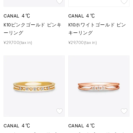
CANAL ４℃
CANAL ４℃
K10ピンクゴールド ピンキ
K10ホワイトゴールド ピン
ーリング
キーリング
¥29,700(tax in)
¥29,700(tax in)
CANAL ４℃
CANAL ４℃