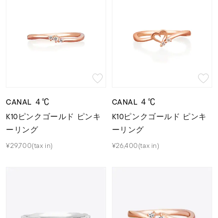
CANAL ４℃
CANAL ４℃
K10ピンクゴールド ピンキ
K10ピンクゴールド ピンキ
ーリング
ーリング
¥29,700(tax in)
¥26,400(tax in)