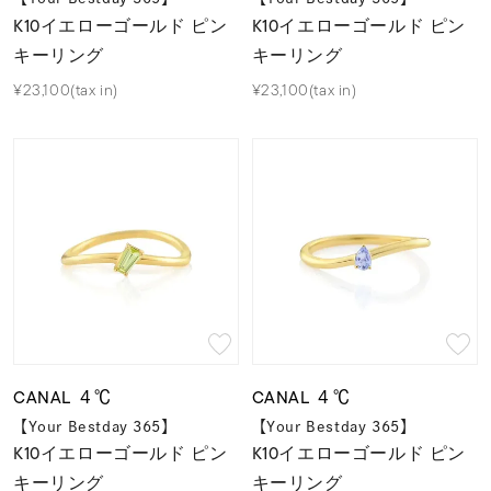
K10イエローゴールド ピン
K10イエローゴールド ピン
キーリング
キーリング
¥23,100(tax in)
¥23,100(tax in)
CANAL ４℃
CANAL ４℃
【Your Bestday 365】
【Your Bestday 365】
K10イエローゴールド ピン
K10イエローゴールド ピン
キーリング
キーリング