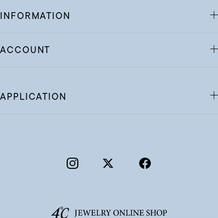
INFORMATION
ACCOUNT
APPLICATION