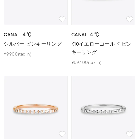
CANAL ４℃
CANAL ４℃
シルバー ピンキーリング
K10イエローゴールド ピン
キーリング
¥9,900(tax in)
¥59,400(tax in)