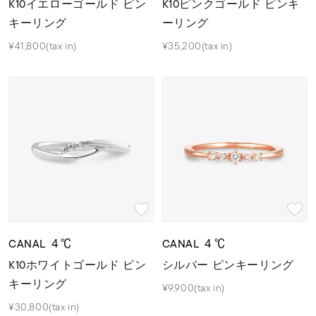
K10イエローゴールド ピン
K10ピンクゴールド ピンキ
キーリング
ーリング
¥41,800(tax in)
¥35,200(tax in)
CANAL ４℃
CANAL ４℃
K10ホワイトゴールド ピン
シルバー ピンキーリング
キーリング
¥9,900(tax in)
¥30,800(tax in)