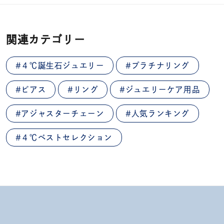
関連カテゴリー
#４℃誕生石ジュエリー
#プラチナリング
#ピアス
#リング
#ジュエリーケア用品
#アジャスターチェーン
#人気ランキング
#４℃ベストセレクション