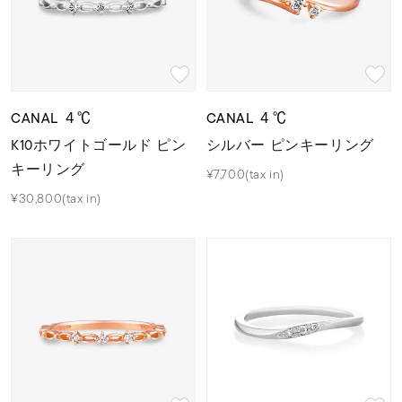
CANAL ４℃
CANAL ４℃
K10ホワイトゴールド ピン
シルバー ピンキーリング
キーリング
¥7,700(tax in)
¥30,800(tax in)