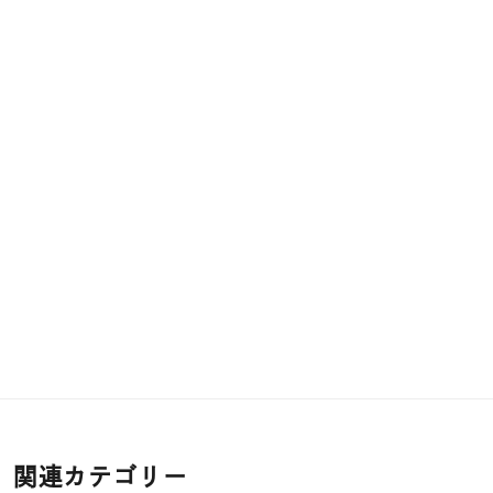
関連カテゴリー