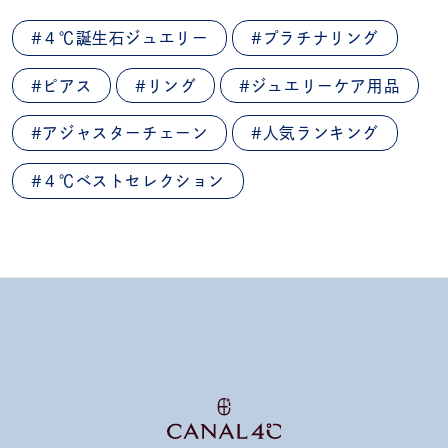
#４℃誕生石ジュエリー
#プラチナリング
#ピアス
#リング
#ジュエリーケア用品
#アジャスターチェーン
#人気ランキング
#４℃ベストセレクション