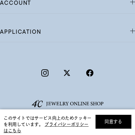
ACCOUNT
APPLICATION
このサイトではサービス向上のためクッキー
同意する
を利用しています。
プライバシーポリシー
リセット
絞り込んで検索する
はこちら
©F.D.C.PRODUCTS INC.