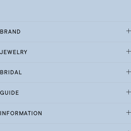
BRAND
JEWELRY
BRIDAL
GUIDE
INFORMATION