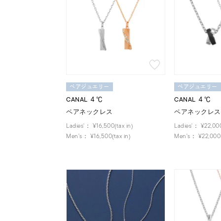
ペアジュエリー
ペアジュエリー
CANAL ４℃
CANAL ４℃
ペアネックレス
ペアネックレス
Ladies'：
¥16,500(tax in)
Ladies'：
¥22,000
Men's：
¥16,500(tax in)
Men's：
¥22,000(