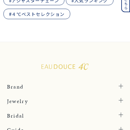
#アジャスターチェーン
#人気ランキング
#４℃ベストセレクション
Brand
Jewelry
Bridal
Guide