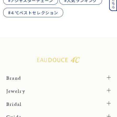
#アジャスターチェーン
#人気ランキング
#４℃ベストセレクション
Brand
Jewelry
Bridal
Guide