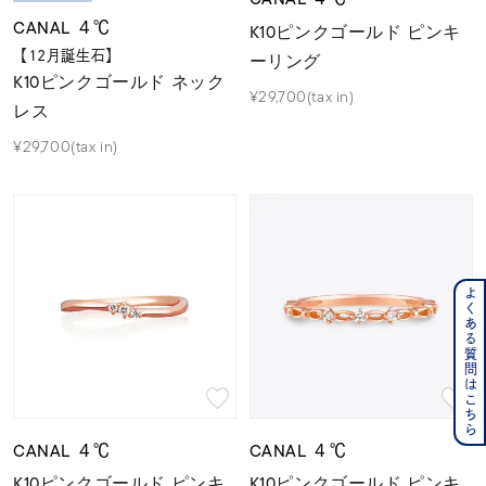
CANAL ４℃
K10ピンクゴールド ピンキ
【12月誕生石】
ーリング
K10ピンクゴールド ネック
¥29,700(tax in)
レス
¥29,700(tax in)
よくある質問はこちら
CANAL ４℃
CANAL ４℃
K10ピンクゴールド ピンキ
K10ピンクゴールド ピンキ