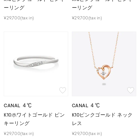
ーリング
ーリング
¥29,700(tax in)
¥29,700(tax in)
CANAL ４℃
CANAL ４℃
K10ホワイトゴールド ピン
K10ピンクゴールド ネック
キーリング
レス
¥29,700(tax in)
¥29,700(tax in)