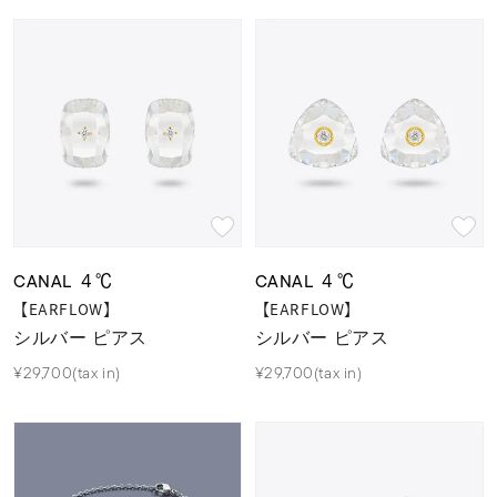
CANAL ４℃
CANAL ４℃
【EARFLOW】
【EARFLOW】
シルバー ピアス
シルバー ピアス
¥29,700(tax in)
¥29,700(tax in)