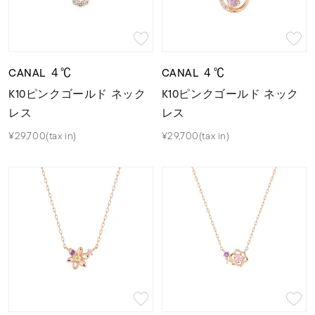
CANAL ４℃
CANAL ４℃
K10ピンクゴールド ネック
K10ピンクゴールド ネック
レス
レス
¥29,700(tax in)
¥29,700(tax in)