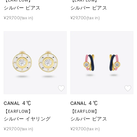
【EARFLOW】
【EARFLOW】
シルバー ピアス
シルバー ピアス
¥29,700(tax in)
¥29,700(tax in)
CANAL ４℃
CANAL ４℃
【EARFLOW】
【EARFLOW】
シルバー イヤリング
シルバー ピアス
¥29,700(tax in)
¥29,700(tax in)