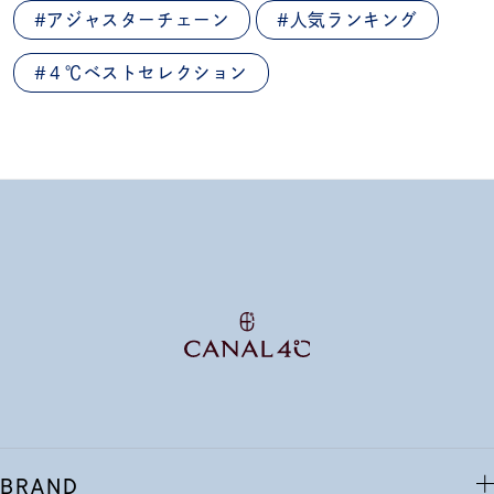
#アジャスターチェーン
#人気ランキング
#４℃ベストセレクション
BRAND