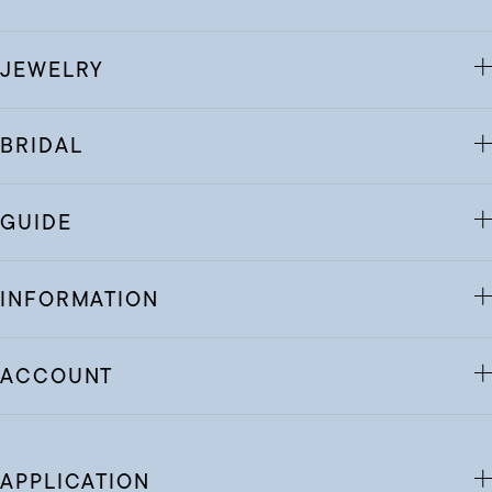
JEWELRY
BRIDAL
GUIDE
INFORMATION
ACCOUNT
APPLICATION