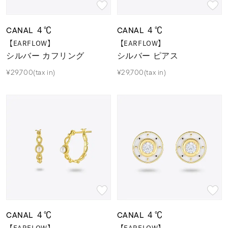
CANAL ４℃
CANAL ４℃
【EARFLOW】
【EARFLOW】
シルバー カフリング
シルバー ピアス
¥29,700(tax in)
¥29,700(tax in)
CANAL ４℃
CANAL ４℃