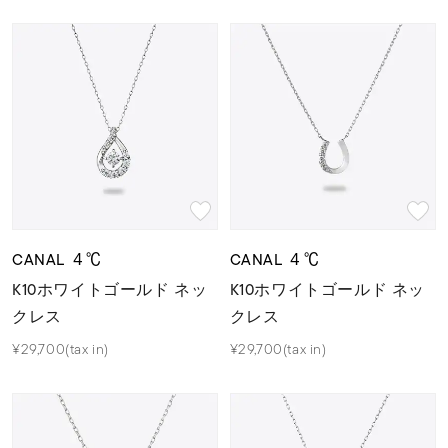
CANAL ４℃
CANAL ４℃
K10ホワイトゴールド ネッ
K10ホワイトゴールド ネッ
クレス
クレス
¥29,700(tax in)
¥29,700(tax in)