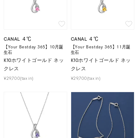
CANAL ４℃
CANAL ４℃
【Your Bestday 365】10月誕
【Your Bestday 365】11月誕
生石
生石
K10ホワイトゴールド ネッ
K10ホワイトゴールド ネッ
クレス
クレス
¥29,700(tax in)
¥29,700(tax in)