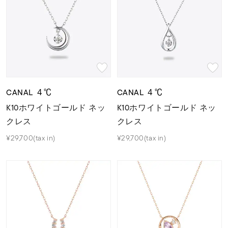
CANAL ４℃
CANAL ４℃
K10ホワイトゴールド ネッ
K10ホワイトゴールド ネッ
クレス
クレス
¥29,700(tax in)
¥29,700(tax in)