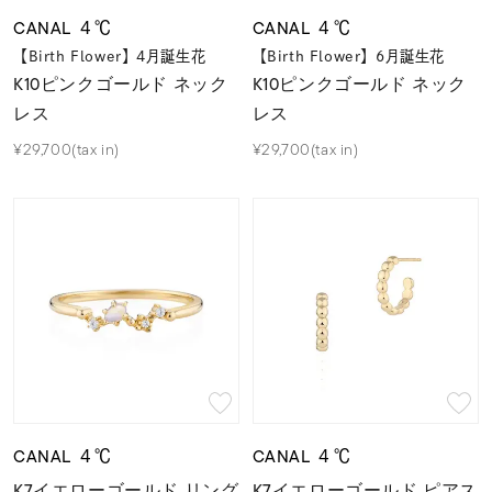
CANAL ４℃
CANAL ４℃
【Birth Flower】4月誕生花
【Birth Flower】6月誕生花
K10ピンクゴールド ネック
K10ピンクゴールド ネック
レス
レス
¥29,700(tax in)
¥29,700(tax in)
CANAL ４℃
CANAL ４℃
K7イエローゴールド リング
K7イエローゴールド ピアス