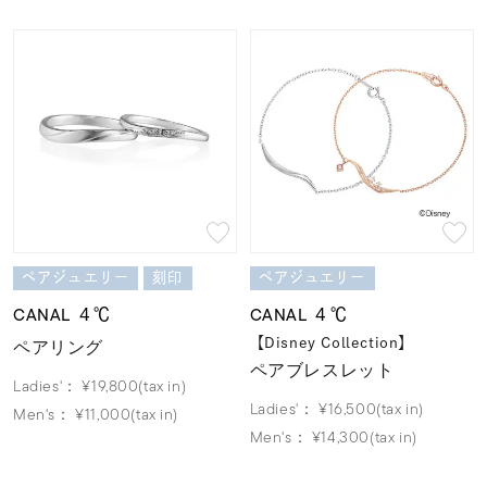
ペアジュエリー
刻印
ペアジュエリー
CANAL ４℃
CANAL ４℃
ペアリング
【Disney Collection】
ペアブレスレット
Ladies'：
¥19,800(tax in)
Ladies'：
¥16,500(tax in)
Men's：
¥11,000(tax in)
Men's：
¥14,300(tax in)