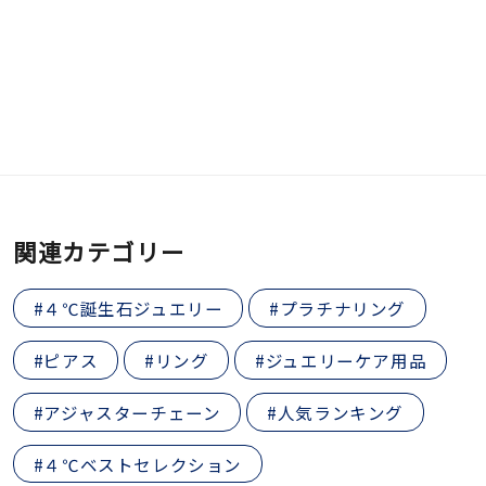
関連カテゴリー
#４℃誕生石ジュエリー
#プラチナリング
#ピアス
#リング
#ジュエリーケア用品
#アジャスターチェーン
#人気ランキング
#４℃ベストセレクション