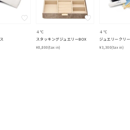
４℃
４℃
ス
スタッキングジュエリーBOX
ジュエリークリ
¥8,800(tax in)
¥3,300(tax in)