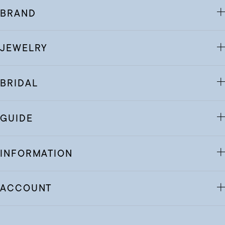
BRAND
JEWELRY
BRIDAL
GUIDE
INFORMATION
ACCOUNT