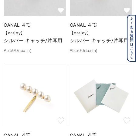
よくある質問はこちら
CANAL ４℃
CANAL ４℃
【earjoy】
【earjoy】
シルバー キャッチ/片耳用
シルバー キャッチ/片耳用
¥5,500(tax in)
¥5,500(tax in)
CANAL ４℃
CANAL ４℃