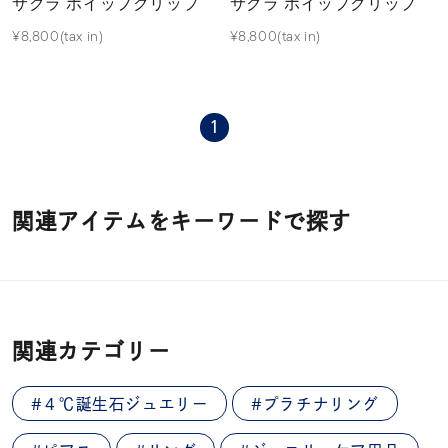
サクラ ホイップクリップ
サクラ ホイップクリップ
¥8,800(tax in)
¥8,800(tax in)
1
関連アイテムをキーワードで探す
関連カテゴリー
#４℃誕生石ジュエリー
#プラチナリング