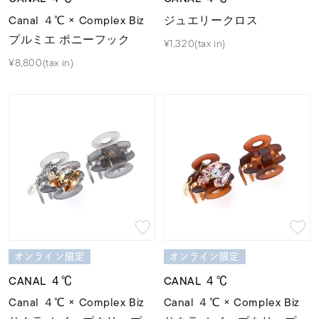
Canal ４℃ × Complex Biz
ジュエリークロス
プルミエ ポニーフック
¥1,320(tax in)
¥8,800(tax in)
オンライン限定
オンライン限定
CANAL ４℃
CANAL ４℃
Canal ４℃ × Complex Biz
Canal ４℃ × Complex Biz