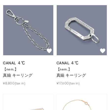
CANAL ４℃
CANAL ４℃
【nem.】
【nem.】
真鍮 キーリング
真鍮 キーリング
¥8,800(tax in)
¥17,600(tax in)