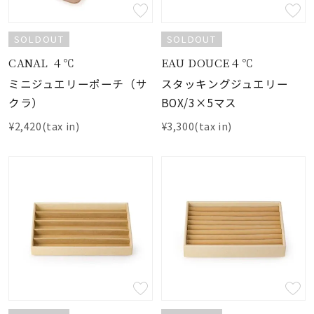
SOLDOUT
SOLDOUT
CANAL ４℃
EAU DOUCE４℃
ミニジュエリーポーチ（サ
スタッキングジュエリー
クラ）
BOX/3×5マス
¥2,420(tax in)
¥3,300(tax in)