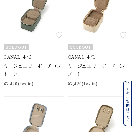
SOLDOUT
SOLDOUT
CANAL ４℃
CANAL ４℃
ミニジュエリーポーチ（ス
ミニジュエリーポーチ（ス
トーン）
ノー）
¥2,420(tax in)
¥2,420(tax in)
よくある質問はこちら