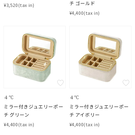
チ ゴールド
¥3,520(tax in)
¥4,400(tax in)
４℃
４℃
ミラー付きジュエリーポー
ミラー付きジュエリーポー
チ グリーン
チ アイボリー
¥4,400(tax in)
¥4,400(tax in)