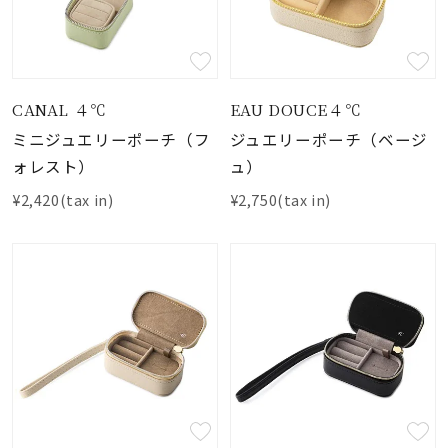
CANAL ４℃
EAU DOUCE４℃
ミニジュエリーポーチ（フ
ジュエリーポーチ（ベージ
ォレスト）
ュ）
¥2,420(tax in)
¥2,750(tax in)