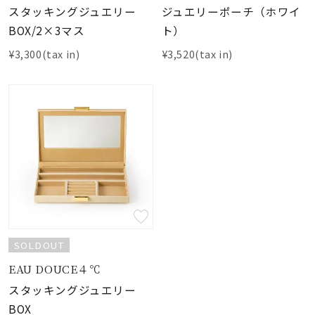
スタッキングジュエリー
ジュエリーポーチ（ホワイ
BOX/2×3マス
ト）
¥3,300(tax in)
¥3,520(tax in)
SOLDOUT
EAU DOUCE４℃
スタッキングジュエリー
BOX