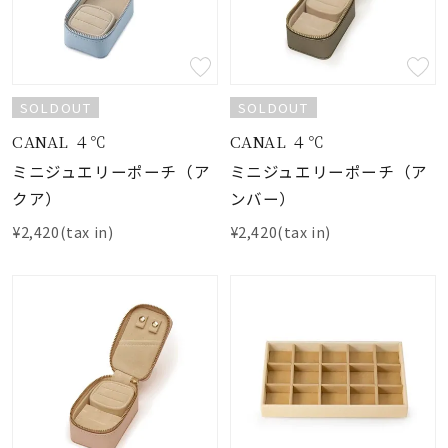
SOLDOUT
SOLDOUT
CANAL ４℃
CANAL ４℃
ミニジュエリーポーチ（ア
ミニジュエリーポーチ（ア
クア）
ンバー）
¥2,420(tax in)
¥2,420(tax in)