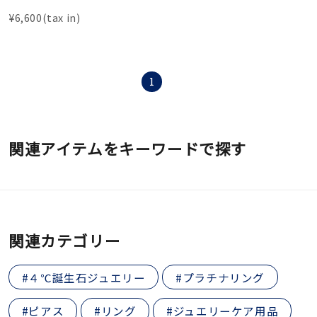
¥6,600(tax in)
1
関連アイテムをキーワードで探す
関連カテゴリー
#４℃誕生石ジュエリー
#プラチナリング
#ピアス
#リング
#ジュエリーケア用品