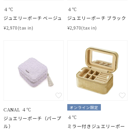
４℃
４℃
ジュエリーポーチ ベージュ
ジュエリーポーチ ブラック
¥2,970(tax in)
¥2,970(tax in)
オンライン限定
CANAL ４℃
４℃
ジュエリーポーチ（パープ
ミラー付きジュエリーポー
ル）