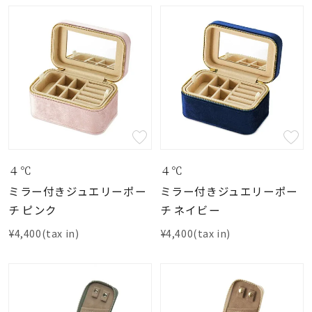
４℃
４℃
ミラー付きジュエリーポー
ミラー付きジュエリーポー
チ ピンク
チ ネイビー
¥4,400(tax in)
¥4,400(tax in)