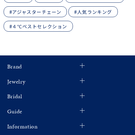
#アジャスターチェーン
#人気ランキング
#４℃ベストセレクション
Brand
Jewelry
Bridal
Guide
Information