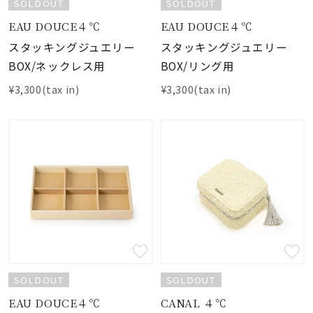
SOLDOUT
SOLDOUT
EAU DOUCE４℃
EAU DOUCE４℃
スタッキングジュエリー
スタッキングジュエリー
BOX/ネックレス用
BOX/リング用
¥3,300(tax in)
¥3,300(tax in)
SOLDOUT
SOLDOUT
EAU DOUCE４℃
CANAL ４℃