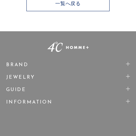
一覧へ戻る
BRAND
JEWELRY
GUIDE
INFORMATION