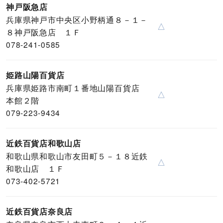
神戸阪急店
兵庫県神戸市中央区小野柄通８－１－
△
８神戸阪急店 １Ｆ
078-241-0585
姫路山陽百貨店
兵庫県姫路市南町１番地山陽百貨店
△
本館２階
079-223-9434
近鉄百貨店和歌山店
和歌山県和歌山市友田町５－１８近鉄
△
和歌山店 １Ｆ
073-402-5721
近鉄百貨店奈良店