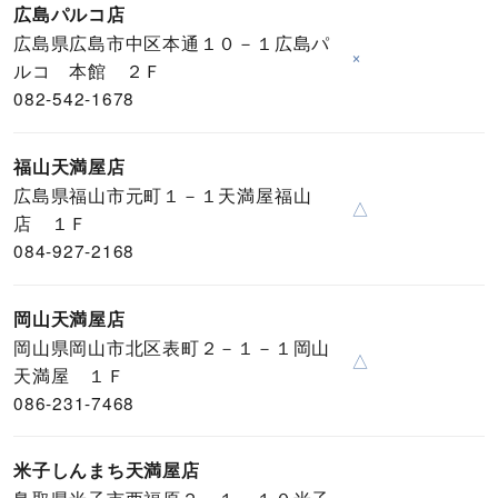
広島パルコ店
広島県広島市中区本通１０－１広島パ
×
ルコ 本館 ２Ｆ
082-542-1678
福山天満屋店
広島県福山市元町１－１天満屋福山
△
店 １Ｆ
084-927-2168
岡山天満屋店
岡山県岡山市北区表町２－１－１岡山
△
天満屋 １Ｆ
086-231-7468
米子しんまち天満屋店