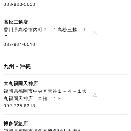
088-820-5053
高松三越店
香川県高松市内町７－１高松三越 １
△
Ｆ
087-821-6510
九州・沖縄
大丸福岡天神店
福岡県福岡市中央区天神１－４－１大
△
丸福岡天神店 本館 １Ｆ
092-725-8313
博多阪急店
福岡県福岡市博多区博多駅中央街１－