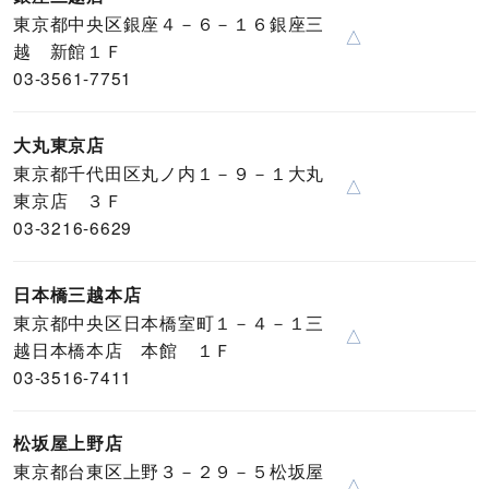
東京都中央区銀座４－６－１６銀座三
△
越 新館１Ｆ
03-3561-7751
大丸東京店
東京都千代田区丸ノ内１－９－１大丸
△
東京店 ３Ｆ
03-3216-6629
日本橋三越本店
東京都中央区日本橋室町１－４－１三
△
越日本橋本店 本館 １Ｆ
03-3516-7411
松坂屋上野店
東京都台東区上野３－２９－５松坂屋
△