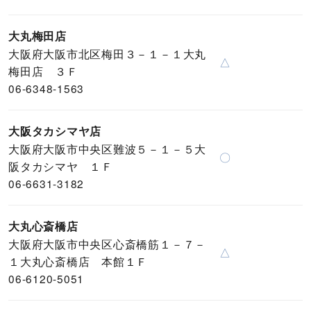
大丸梅田店
大阪府大阪市北区梅田３－１－１大丸
△
梅田店 ３Ｆ
06-6348-1563
大阪タカシマヤ店
大阪府大阪市中央区難波５－１－５大
〇
阪タカシマヤ １Ｆ
06-6631-3182
大丸心斎橋店
大阪府大阪市中央区心斎橋筋１－７－
△
１大丸心斎橋店 本館１Ｆ
06-6120-5051