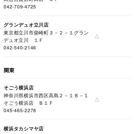
042-709-4725
グランデュオ立川店
東京都立川市柴崎町３－２－１グラン
△
デュオ立川 １Ｆ
042-540-2146
関東
そごう横浜店
神奈川県横浜市西区高島２－１８－１
△
そごう横浜店 Ｂ１Ｆ
045-465-2278
横浜タカシマヤ店