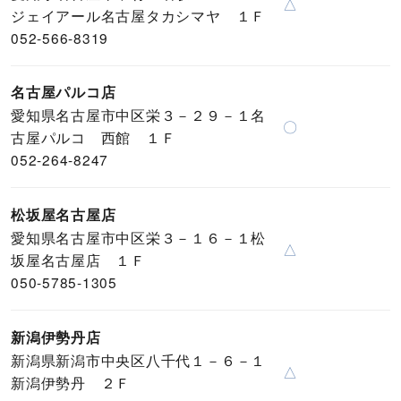
△
ジェイアール名古屋タカシマヤ １Ｆ
052-566-8319
名古屋パルコ店
愛知県名古屋市中区栄３－２９－１名
〇
古屋パルコ 西館 １Ｆ
052-264-8247
松坂屋名古屋店
愛知県名古屋市中区栄３－１６－１松
△
坂屋名古屋店 １Ｆ
050-5785-1305
新潟伊勢丹店
新潟県新潟市中央区八千代１－６－１
△
新潟伊勢丹 ２Ｆ