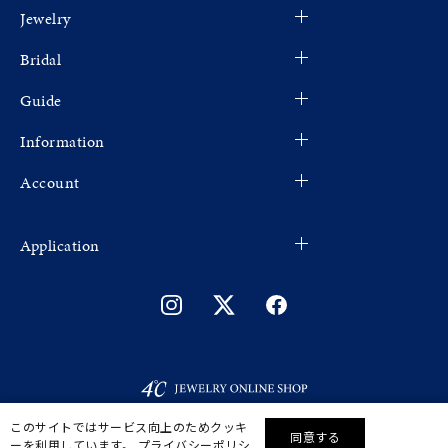
Jewelry
Bridal
Guide
Information
Account
Application
このサイトではサービス向上のためクッキ
同意する
ーを利用しています。
プライバシーポリシ