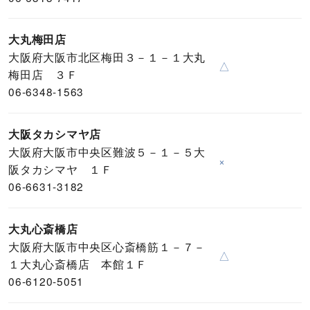
大丸梅田店
大阪府大阪市北区梅田３－１－１大丸
△
梅田店 ３Ｆ
06-6348-1563
大阪タカシマヤ店
大阪府大阪市中央区難波５－１－５大
×
阪タカシマヤ １Ｆ
06-6631-3182
大丸心斎橋店
大阪府大阪市中央区心斎橋筋１－７－
△
１大丸心斎橋店 本館１Ｆ
06-6120-5051