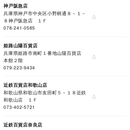
神戸阪急店
兵庫県神戸市中央区小野柄通８－１－
△
８神戸阪急店 １Ｆ
078-241-0585
姫路山陽百貨店
兵庫県姫路市南町１番地山陽百貨店
△
本館２階
079-223-9434
近鉄百貨店和歌山店
和歌山県和歌山市友田町５－１８近鉄
△
和歌山店 １Ｆ
073-402-5721
近鉄百貨店奈良店