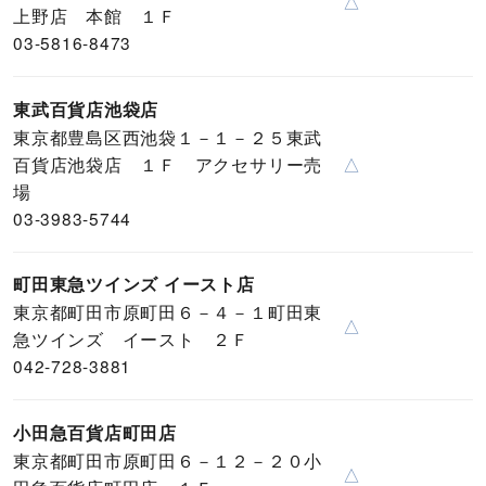
△
上野店 本館 １Ｆ
03-5816-8473
東武百貨店池袋店
東京都豊島区西池袋１－１－２５東武
百貨店池袋店 １Ｆ アクセサリー売
△
場
03-3983-5744
町田東急ツインズ イースト店
東京都町田市原町田６－４－１町田東
△
急ツインズ イースト ２Ｆ
042-728-3881
小田急百貨店町田店
東京都町田市原町田６－１２－２０小
△