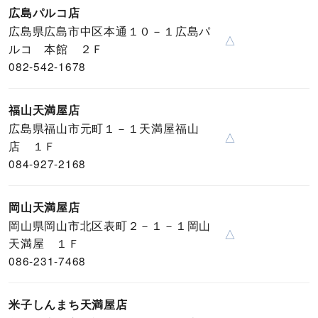
広島パルコ店
広島県広島市中区本通１０－１広島パ
△
ルコ 本館 ２Ｆ
082-542-1678
福山天満屋店
広島県福山市元町１－１天満屋福山
△
店 １Ｆ
084-927-2168
岡山天満屋店
岡山県岡山市北区表町２－１－１岡山
△
天満屋 １Ｆ
086-231-7468
米子しんまち天満屋店