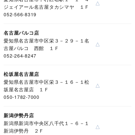
△
ジェイアール名古屋タカシマヤ １Ｆ
052-566-8319
名古屋パルコ店
愛知県名古屋市中区栄３－２９－１名
△
古屋パルコ 西館 １Ｆ
052-264-8247
松坂屋名古屋店
愛知県名古屋市中区栄３－１６－１松
△
坂屋名古屋店 １Ｆ
050-1782-7000
新潟伊勢丹店
新潟県新潟市中央区八千代１－６－１
△
新潟伊勢丹 ２Ｆ