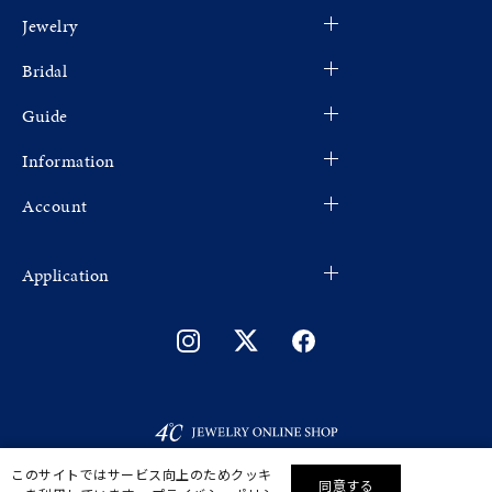
Jewelry
Bridal
Guide
Information
Account
Application
このサイトではサービス向上のためクッキ
同意する