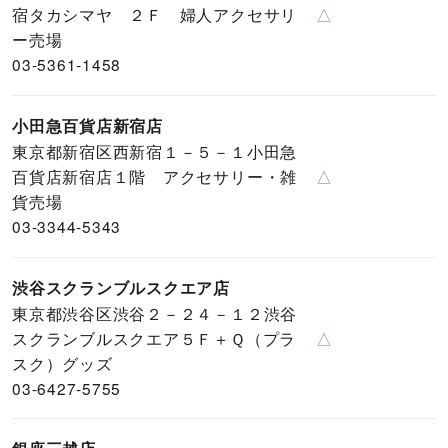
宿タカシマヤ ２Ｆ 婦人アクセサリ
△
ー売場
03-5361-1458
小田急百貨店新宿店
東京都新宿区西新宿１－５－１小田急
百貨店新宿店１階 アクセサリー・雑
△
貨売場
03-3344-5343
渋谷スクランブルスクエア店
東京都渋谷区渋谷２－２４－１２渋谷
スクランブルスクエア５Ｆ＋Ｑ（プラ
△
スク）グッズ
03-6427-5755