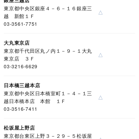
銀座三越店
東京都中央区銀座４－６－１６銀座三
△
越 新館１Ｆ
03-3561-7751
大丸東京店
東京都千代田区丸ノ内１－９－１大丸
△
東京店 ３Ｆ
03-3216-6629
日本橋三越本店
東京都中央区日本橋室町１－４－１三
△
越日本橋本店 本館 １Ｆ
03-3516-7411
松坂屋上野店
東京都台東区上野３－２９－５松坂屋