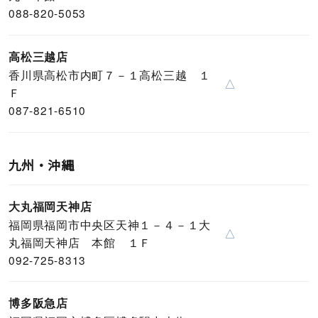
088-820-5053
高松三越店
香川県高松市内町７－１高松三越 １
△
Ｆ
087-821-6510
九州・沖縄
大丸福岡天神店
福岡県福岡市中央区天神１－４－１大
△
丸福岡天神店 本館 １Ｆ
092-725-8313
博多阪急店