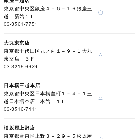
銀座三越店
東京都中央区銀座４－６－１６銀座三
〇
越 新館１Ｆ
03-3561-7751
大丸東京店
東京都千代田区丸ノ内１－９－１大丸
△
東京店 ３Ｆ
03-3216-6629
日本橋三越本店
東京都中央区日本橋室町１－４－１三
△
越日本橋本店 本館 １Ｆ
03-3516-7411
松坂屋上野店
東京都台東区上野３－２９－５松坂屋