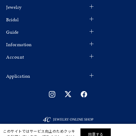
Jewelry
Bridal
Guide
Information
Account
Application
このサイトではサービス向上のためクッキ
同意する