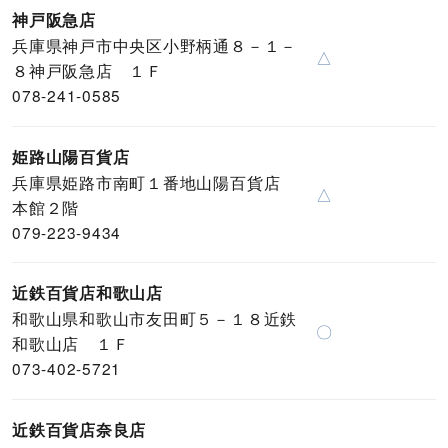
神戸阪急店
兵庫県神戸市中央区小野柄通８－１－
△
８神戸阪急店 １Ｆ
078-241-0585
姫路山陽百貨店
兵庫県姫路市南町１番地山陽百貨店
△
本館２階
079-223-9434
近鉄百貨店和歌山店
和歌山県和歌山市友田町５－１８近鉄
〇
和歌山店 １Ｆ
073-402-5721
近鉄百貨店奈良店