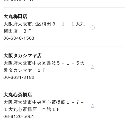
大丸梅田店
大阪府大阪市北区梅田３－１－１大丸
〇
梅田店 ３Ｆ
06-6348-1563
大阪タカシマヤ店
大阪府大阪市中央区難波５－１－５大
△
阪タカシマヤ １Ｆ
06-6631-3182
大丸心斎橋店
大阪府大阪市中央区心斎橋筋１－７－
△
１大丸心斎橋店 本館１Ｆ
06-6120-5051