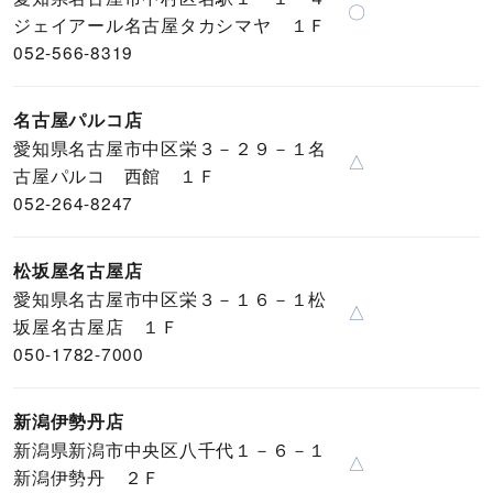
〇
ジェイアール名古屋タカシマヤ １Ｆ
052-566-8319
名古屋パルコ店
愛知県名古屋市中区栄３－２９－１名
△
古屋パルコ 西館 １Ｆ
052-264-8247
松坂屋名古屋店
愛知県名古屋市中区栄３－１６－１松
△
坂屋名古屋店 １Ｆ
050-1782-7000
新潟伊勢丹店
新潟県新潟市中央区八千代１－６－１
△
新潟伊勢丹 ２Ｆ