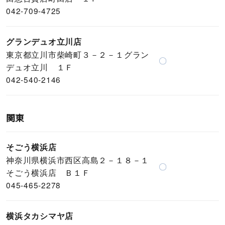
042-709-4725
グランデュオ立川店
東京都立川市柴崎町３－２－１グラン
〇
デュオ立川 １Ｆ
042-540-2146
関東
そごう横浜店
神奈川県横浜市西区高島２－１８－１
〇
そごう横浜店 Ｂ１Ｆ
045-465-2278
横浜タカシマヤ店