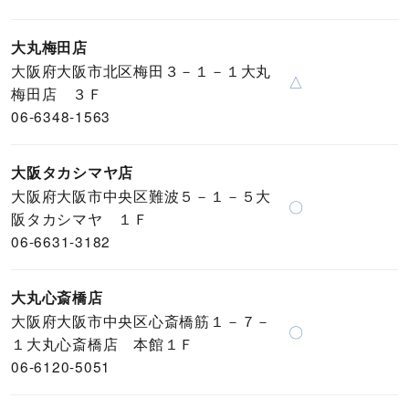
大丸梅田店
大阪府大阪市北区梅田３－１－１大丸
△
梅田店 ３Ｆ
06-6348-1563
大阪タカシマヤ店
大阪府大阪市中央区難波５－１－５大
〇
阪タカシマヤ １Ｆ
06-6631-3182
大丸心斎橋店
大阪府大阪市中央区心斎橋筋１－７－
〇
１大丸心斎橋店 本館１Ｆ
06-6120-5051