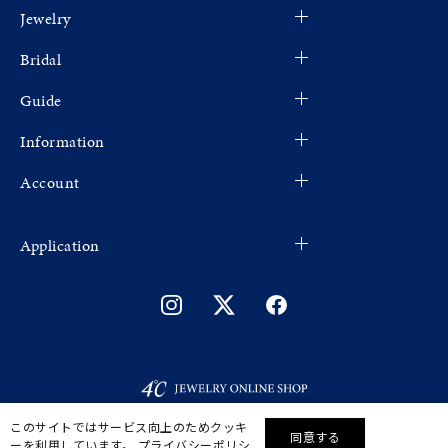
Jewelry
Bridal
Guide
Information
Account
Application
このサイトではサービス向上のためクッキ
同意する
ーを利用しています。
プライバシーポリシ