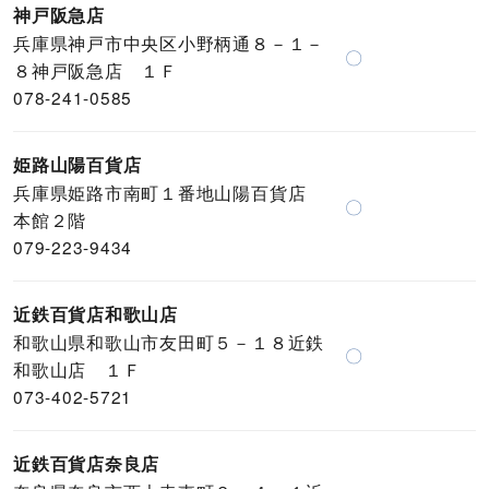
神戸阪急店
兵庫県神戸市中央区小野柄通８－１－
〇
８神戸阪急店 １Ｆ
078-241-0585
姫路山陽百貨店
兵庫県姫路市南町１番地山陽百貨店
〇
本館２階
079-223-9434
近鉄百貨店和歌山店
和歌山県和歌山市友田町５－１８近鉄
〇
和歌山店 １Ｆ
073-402-5721
近鉄百貨店奈良店