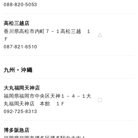
088-820-5053
高松三越店
香川県高松市内町７－１高松三越 １
△
Ｆ
087-821-6510
九州・沖縄
大丸福岡天神店
福岡県福岡市中央区天神１－４－１大
〇
丸福岡天神店 本館 １Ｆ
092-725-8313
博多阪急店
福岡県福岡市博多区博多駅中央街１－