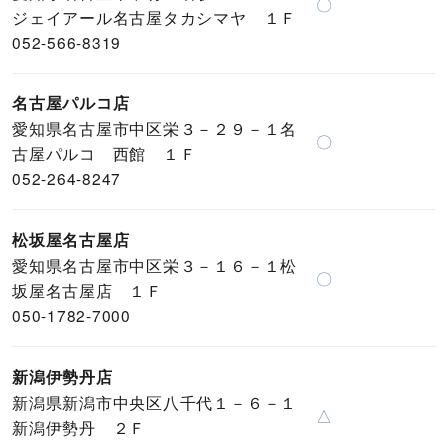
〇
ジェイアール名古屋タカシマヤ １Ｆ
052-566-8319
名古屋パルコ店
愛知県名古屋市中区栄３－２９－１名
〇
古屋パルコ 西館 １Ｆ
052-264-8247
松坂屋名古屋店
愛知県名古屋市中区栄３－１６－１松
〇
坂屋名古屋店 １Ｆ
050-1782-7000
新潟伊勢丹店
新潟県新潟市中央区八千代１－６－１
△
新潟伊勢丹 ２Ｆ