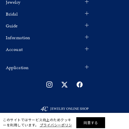
Jewelry
Bridal
Guide
Information
Account
Application
このサイトではサービス向上のためクッキ
同意する
ーを利用しています。
プライバシーポリシ