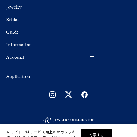
Jewelry
Bridal
Guide
Information
Account
Application
このサイトではサービス向上のためクッキ
同意する