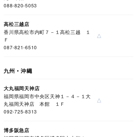
088-820-5053
高松三越店
香川県高松市内町７－１高松三越 １
△
Ｆ
087-821-6510
九州・沖縄
大丸福岡天神店
福岡県福岡市中央区天神１－４－１大
△
丸福岡天神店 本館 １Ｆ
092-725-8313
博多阪急店