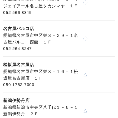
〇
ジェイアール名古屋タカシマヤ １Ｆ
052-566-8319
名古屋パルコ店
愛知県名古屋市中区栄３－２９－１名
〇
古屋パルコ 西館 １Ｆ
052-264-8247
松坂屋名古屋店
愛知県名古屋市中区栄３－１６－１松
△
坂屋名古屋店 １Ｆ
050-1782-7000
新潟伊勢丹店
新潟県新潟市中央区八千代１－６－１
△
新潟伊勢丹 ２Ｆ