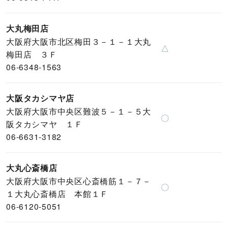
大丸梅田店
大阪府大阪市北区梅田３－１－１大丸
△
梅田店 ３Ｆ
06-6348-1563
大阪タカシマヤ店
大阪府大阪市中央区難波５－１－５大
〇
阪タカシマヤ １Ｆ
06-6631-3182
大丸心斎橋店
大阪府大阪市中央区心斎橋筋１－７－
〇
１大丸心斎橋店 本館１Ｆ
06-6120-5051