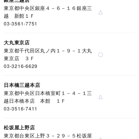
銀座三越店
東京都中央区銀座４－６－１６銀座三
△
越 新館１Ｆ
03-3561-7751
大丸東京店
東京都千代田区丸ノ内１－９－１大丸
〇
東京店 ３Ｆ
03-3216-6629
日本橋三越本店
東京都中央区日本橋室町１－４－１三
△
越日本橋本店 本館 １Ｆ
03-3516-7411
松坂屋上野店
東京都台東区上野３－２９－５松坂屋