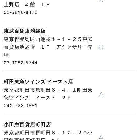
△
上野店 本館 １Ｆ
03-5816-8473
東武百貨店池袋店
東京都豊島区西池袋１－１－２５東武
百貨店池袋店 １Ｆ アクセサリー売
〇
場
03-3983-5744
町田東急ツインズ イースト店
東京都町田市原町田６－４－１町田東
△
急ツインズ イースト ２Ｆ
042-728-3881
小田急百貨店町田店
東京都町田市原町田６－１２－２０小
△