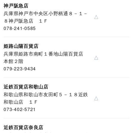
神戸阪急店
兵庫県神戸市中央区小野柄通８－１－
△
８神戸阪急店 １Ｆ
078-241-0585
姫路山陽百貨店
兵庫県姫路市南町１番地山陽百貨店
△
本館２階
079-223-9434
近鉄百貨店和歌山店
和歌山県和歌山市友田町５－１８近鉄
△
和歌山店 １Ｆ
073-402-5721
近鉄百貨店奈良店