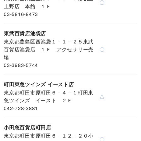
〇
上野店 本館 １Ｆ
03-5816-8473
東武百貨店池袋店
東京都豊島区西池袋１－１－２５東武
百貨店池袋店 １Ｆ アクセサリー売
〇
場
03-3983-5744
町田東急ツインズ イースト店
東京都町田市原町田６－４－１町田東
△
急ツインズ イースト ２Ｆ
042-728-3881
小田急百貨店町田店
東京都町田市原町田６－１２－２０小
〇