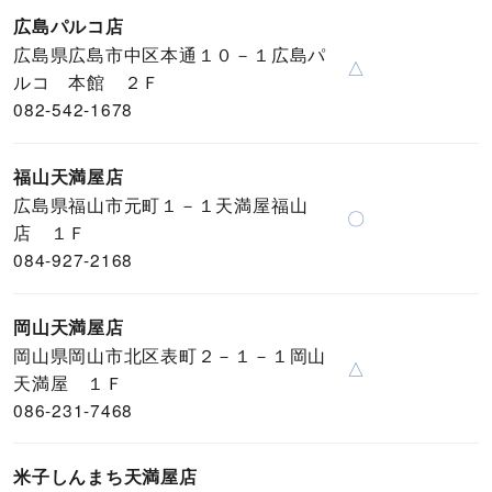
広島パルコ店
広島県広島市中区本通１０－１広島パ
△
ルコ 本館 ２Ｆ
082-542-1678
福山天満屋店
広島県福山市元町１－１天満屋福山
〇
店 １Ｆ
084-927-2168
岡山天満屋店
岡山県岡山市北区表町２－１－１岡山
△
天満屋 １Ｆ
086-231-7468
米子しんまち天満屋店