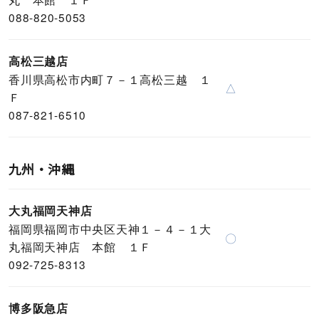
088-820-5053
高松三越店
香川県高松市内町７－１高松三越 １
△
Ｆ
087-821-6510
九州・沖縄
大丸福岡天神店
福岡県福岡市中央区天神１－４－１大
〇
丸福岡天神店 本館 １Ｆ
092-725-8313
博多阪急店