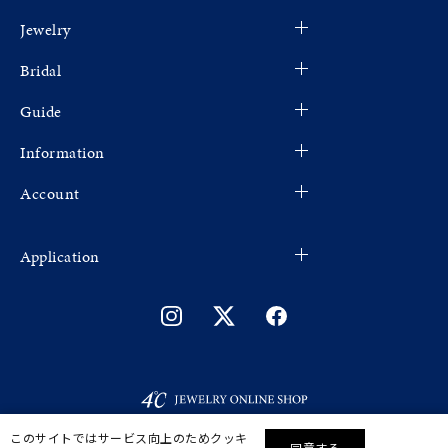
Jewelry
Bridal
Guide
Information
Account
Application
このサイトではサービス向上のためクッキ
同意する