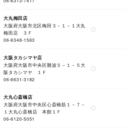
06-6313-7417
大丸梅田店
大阪府大阪市北区梅田３－１－１大丸
〇
梅田店 ３Ｆ
06-6348-1563
大阪タカシマヤ店
大阪府大阪市中央区難波５－１－５大
〇
阪タカシマヤ １Ｆ
06-6631-3182
大丸心斎橋店
大阪府大阪市中央区心斎橋筋１－７－
〇
１大丸心斎橋店 本館１Ｆ
06-6120-5051