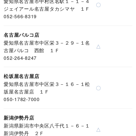
愛知県名古屋市中村区名駅１－１－４
〇
ジェイアール名古屋タカシマヤ １Ｆ
052-566-8319
名古屋パルコ店
愛知県名古屋市中区栄３－２９－１名
△
古屋パルコ 西館 １Ｆ
052-264-8247
松坂屋名古屋店
愛知県名古屋市中区栄３－１６－１松
〇
坂屋名古屋店 １Ｆ
050-1782-7000
新潟伊勢丹店
新潟県新潟市中央区八千代１－６－１
△
新潟伊勢丹 ２Ｆ