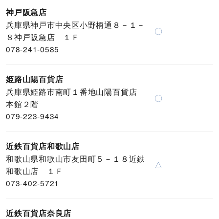
神戸阪急店
兵庫県神戸市中央区小野柄通８－１－
〇
８神戸阪急店 １Ｆ
078-241-0585
姫路山陽百貨店
兵庫県姫路市南町１番地山陽百貨店
〇
本館２階
079-223-9434
近鉄百貨店和歌山店
和歌山県和歌山市友田町５－１８近鉄
△
和歌山店 １Ｆ
073-402-5721
近鉄百貨店奈良店