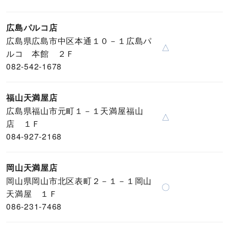
広島パルコ店
広島県広島市中区本通１０－１広島パ
△
ルコ 本館 ２Ｆ
082-542-1678
福山天満屋店
広島県福山市元町１－１天満屋福山
△
店 １Ｆ
084-927-2168
岡山天満屋店
岡山県岡山市北区表町２－１－１岡山
〇
天満屋 １Ｆ
086-231-7468