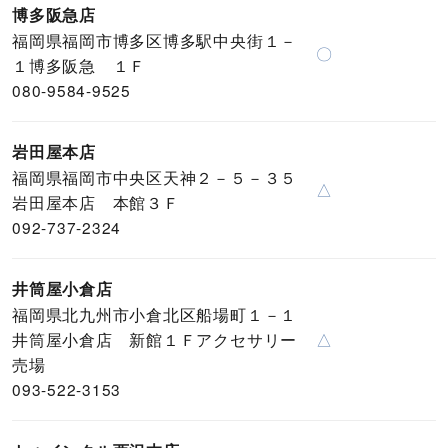
博多阪急店
福岡県福岡市博多区博多駅中央街１－
〇
１博多阪急 １Ｆ
080-9584-9525
岩田屋本店
福岡県福岡市中央区天神２－５－３５
△
岩田屋本店 本館３Ｆ
092-737-2324
井筒屋小倉店
福岡県北九州市小倉北区船場町１－１
井筒屋小倉店 新館１Ｆアクセサリー
△
売場
093-522-3153