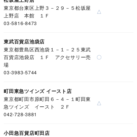
東京都台東区上野３－２９－５松坂屋
△
上野店 本館 １Ｆ
03-5816-8473
東武百貨店池袋店
東京都豊島区西池袋１－１－２５東武
百貨店池袋店 １Ｆ アクセサリー売
〇
場
03-3983-5744
町田東急ツインズ イースト店
東京都町田市原町田６－４－１町田東
△
急ツインズ イースト ２Ｆ
042-728-3881
小田急百貨店町田店