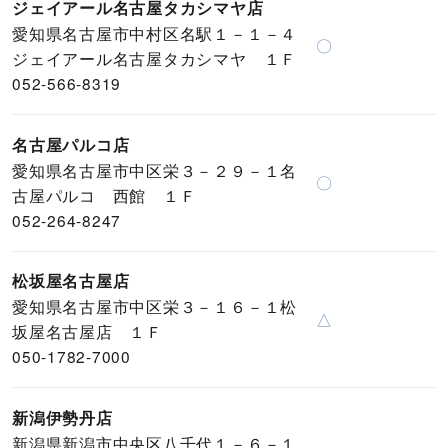
ジェイアール名古屋タカシマヤ店
愛知県名古屋市中村区名駅１－１－４
〇
ジェイアール名古屋タカシマヤ １Ｆ
052-566-8319
名古屋パルコ店
愛知県名古屋市中区栄３－２９－１名
〇
古屋パルコ 西館 １Ｆ
052-264-8247
松坂屋名古屋店
愛知県名古屋市中区栄３－１６－１松
△
坂屋名古屋店 １Ｆ
050-1782-7000
新潟伊勢丹店
新潟県新潟市中央区八千代１－６－１