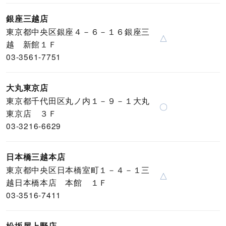
銀座三越店
東京都中央区銀座４－６－１６銀座三
△
越 新館１Ｆ
03-3561-7751
大丸東京店
東京都千代田区丸ノ内１－９－１大丸
〇
東京店 ３Ｆ
03-3216-6629
日本橋三越本店
東京都中央区日本橋室町１－４－１三
△
越日本橋本店 本館 １Ｆ
03-3516-7411
松坂屋上野店