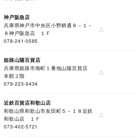
神戸阪急店
兵庫県神戸市中央区小野柄通８－１－
△
８神戸阪急店 １Ｆ
078-241-0585
姫路山陽百貨店
兵庫県姫路市南町１番地山陽百貨店
△
本館２階
079-223-9434
近鉄百貨店和歌山店
和歌山県和歌山市友田町５－１８近鉄
△
和歌山店 １Ｆ
073-402-5721