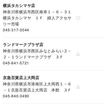
横浜タカシマヤ店
神奈川県横浜市西区南幸１－６－３１
横浜タカシマヤ １Ｆ 婦人アクセサ
〇
リー売場
045-317-3044
ランドマークプラザ店
神奈川県横浜市西区みなとみらい２－
△
２－１ランドマークプラザ ３Ｆ
045-641-5721
京急百貨店上大岡店
神奈川県横浜市港南区上大岡西１－６
△
－１京急百貨店上大岡店 本館 ３Ｆ
045-840-3490