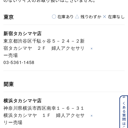
東京
○
△
×
在庫あり
残りわずか
在庫なし
新宿タカシマヤ店
東京都渋谷区千駄ヶ谷５－２４－２新
宿タカシマヤ ２Ｆ 婦人アクセサリ
×
ー売場
03-5361-1458
関東
よくある質問はこちら
横浜タカシマヤ店
神奈川県横浜市西区南幸１－６－３１
横浜タカシマヤ １Ｆ 婦人アクセサ
×
リー売場