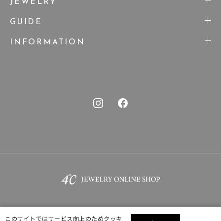
JEWELRY
GUIDE
INFORMATION
このサイトではサービス向上のためクッキ