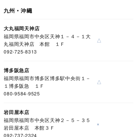
九州・沖縄
大丸福岡天神店
福岡県福岡市中央区天神１－４－１大
△
丸福岡天神店 本館 １Ｆ
092-725-8313
博多阪急店
福岡県福岡市博多区博多駅中央街１－
△
１博多阪急 １Ｆ
080-9584-9525
岩田屋本店
福岡県福岡市中央区天神２－５－３５
×
岩田屋本店 本館３Ｆ
092-737-2324