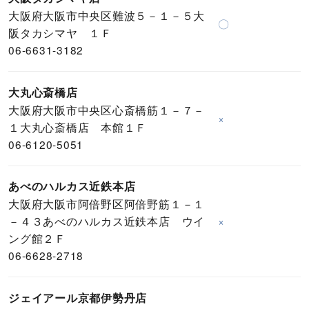
大阪府大阪市中央区難波５－１－５大
〇
阪タカシマヤ １Ｆ
06-6631-3182
大丸心斎橋店
大阪府大阪市中央区心斎橋筋１－７－
×
１大丸心斎橋店 本館１Ｆ
06-6120-5051
あべのハルカス近鉄本店
大阪府大阪市阿倍野区阿倍野筋１－１
－４３あべのハルカス近鉄本店 ウイ
×
ング館２Ｆ
06-6628-2718
ジェイアール京都伊勢丹店