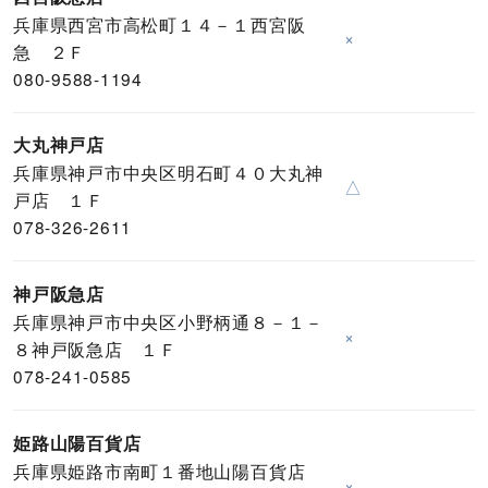
兵庫県西宮市高松町１４－１西宮阪
×
急 ２Ｆ
080-9588-1194
大丸神戸店
兵庫県神戸市中央区明石町４０大丸神
△
戸店 １Ｆ
078-326-2611
神戸阪急店
兵庫県神戸市中央区小野柄通８－１－
×
８神戸阪急店 １Ｆ
078-241-0585
姫路山陽百貨店
兵庫県姫路市南町１番地山陽百貨店
×