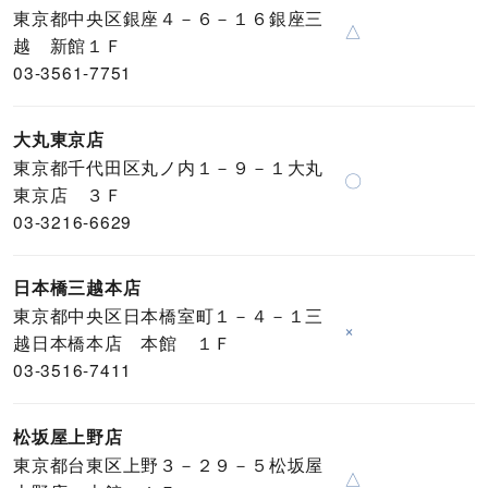
東京都中央区銀座４－６－１６銀座三
△
越 新館１Ｆ
03-3561-7751
大丸東京店
東京都千代田区丸ノ内１－９－１大丸
〇
東京店 ３Ｆ
03-3216-6629
日本橋三越本店
東京都中央区日本橋室町１－４－１三
×
越日本橋本店 本館 １Ｆ
03-3516-7411
松坂屋上野店
東京都台東区上野３－２９－５松坂屋
△