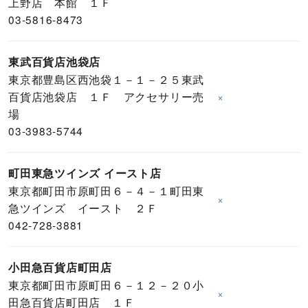
上野店 本館 １Ｆ
03-5816-8473
東武百貨店池袋店
東京都豊島区西池袋１－１－２５東武
百貨店池袋店 １Ｆ アクセサリー売
×
場
03-3983-5744
町田東急ツインズ イースト店
東京都町田市原町田６－４－１町田東
×
急ツインズ イースト ２Ｆ
042-728-3881
小田急百貨店町田店
東京都町田市原町田６－１２－２０小
×
田急百貨店町田店 １Ｆ