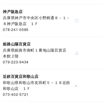
神戸阪急店
兵庫県神戸市中央区小野柄通８－１－
〇
８神戸阪急店 １Ｆ
078-241-0585
姫路山陽百貨店
兵庫県姫路市南町１番地山陽百貨店
△
本館２階
079-223-9434
近鉄百貨店和歌山店
和歌山県和歌山市友田町５－１８近鉄
×
和歌山店 １Ｆ
073-402-5721