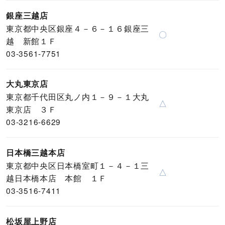
銀座三越店
東京都中央区銀座４－６－１６銀座三
〇
越 新館１Ｆ
03-3561-7751
大丸東京店
東京都千代田区丸ノ内１－９－１大丸
△
東京店 ３Ｆ
03-3216-6629
日本橋三越本店
東京都中央区日本橋室町１－４－１三
△
越日本橋本店 本館 １Ｆ
03-3516-7411
松坂屋上野店