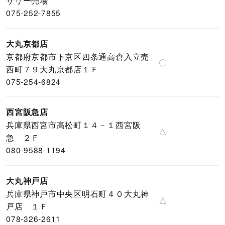
075-252-7855
大丸京都店
京都府京都市下京区四条通高倉入立売
〇
西町７９大丸京都店１Ｆ
075-254-6824
西宮阪急店
兵庫県西宮市高松町１４－１西宮阪
△
急 ２Ｆ
080-9588-1194
大丸神戸店
兵庫県神戸市中央区明石町４０大丸神
△
戸店 １Ｆ
078-326-2611