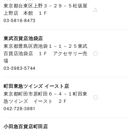
東京都台東区上野３－２９－５松坂屋
△
上野店 本館 １Ｆ
03-5816-8473
東武百貨店池袋店
東京都豊島区西池袋１－１－２５東武
百貨店池袋店 １Ｆ アクセサリー売
〇
場
03-3983-5744
町田東急ツインズ イースト店
東京都町田市原町田６－４－１町田東
〇
急ツインズ イースト ２Ｆ
042-728-3881
小田急百貨店町田店