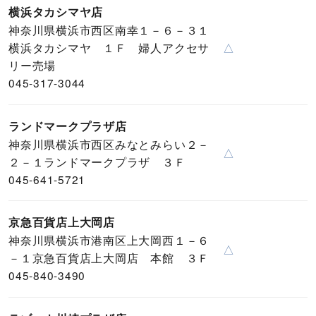
横浜タカシマヤ店
神奈川県横浜市西区南幸１－６－３１
横浜タカシマヤ １Ｆ 婦人アクセサ
△
リー売場
045-317-3044
ランドマークプラザ店
神奈川県横浜市西区みなとみらい２－
△
２－１ランドマークプラザ ３Ｆ
045-641-5721
京急百貨店上大岡店
神奈川県横浜市港南区上大岡西１－６
△
－１京急百貨店上大岡店 本館 ３Ｆ
045-840-3490