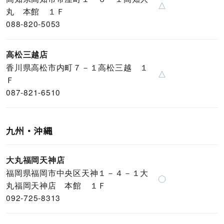
△
丸 本館 １Ｆ
088-820-5053
高松三越店
香川県高松市内町７－１高松三越 １
△
Ｆ
087-821-6510
九州・沖縄
大丸福岡天神店
福岡県福岡市中央区天神１－４－１大
〇
丸福岡天神店 本館 １Ｆ
092-725-8313