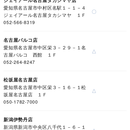
ジェイアール名古屋タカシマヤ店
愛知県名古屋市中村区名駅１－１－４
〇
ジェイアール名古屋タカシマヤ １Ｆ
052-566-8319
名古屋パルコ店
愛知県名古屋市中区栄３－２９－１名
△
古屋パルコ 西館 １Ｆ
052-264-8247
松坂屋名古屋店
愛知県名古屋市中区栄３－１６－１松
△
坂屋名古屋店 １Ｆ
050-1782-7000
新潟伊勢丹店
新潟県新潟市中央区八千代１－６－１