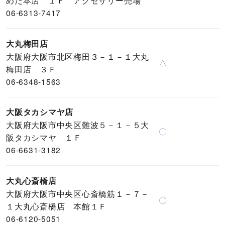
06-6313-7417
大丸梅田店
大阪府大阪市北区梅田３－１－１大丸
△
梅田店 ３Ｆ
06-6348-1563
大阪タカシマヤ店
大阪府大阪市中央区難波５－１－５大
〇
阪タカシマヤ １Ｆ
06-6631-3182
大丸心斎橋店
大阪府大阪市中央区心斎橋筋１－７－
〇
１大丸心斎橋店 本館１Ｆ
06-6120-5051