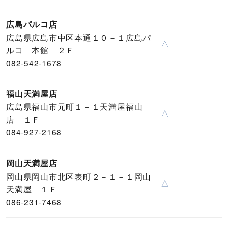
広島パルコ店
広島県広島市中区本通１０－１広島パ
△
ルコ 本館 ２Ｆ
082-542-1678
福山天満屋店
広島県福山市元町１－１天満屋福山
△
店 １Ｆ
084-927-2168
岡山天満屋店
岡山県岡山市北区表町２－１－１岡山
△
天満屋 １Ｆ
086-231-7468