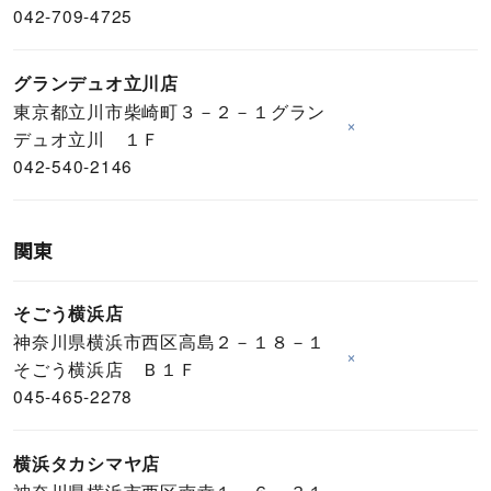
042-709-4725
グランデュオ立川店
東京都立川市柴崎町３－２－１グラン
×
デュオ立川 １Ｆ
042-540-2146
関東
そごう横浜店
神奈川県横浜市西区高島２－１８－１
×
そごう横浜店 Ｂ１Ｆ
045-465-2278
横浜タカシマヤ店