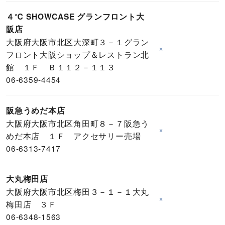
４℃ SHOWCASE グランフロント大
阪店
大阪府大阪市北区大深町３－１グラン
×
フロント大阪ショップ＆レストラン北
館 １Ｆ Ｂ１１２－１１３
06-6359-4454
阪急うめだ本店
大阪府大阪市北区角田町８－７阪急う
×
めだ本店 １Ｆ アクセサリー売場
06-6313-7417
大丸梅田店
大阪府大阪市北区梅田３－１－１大丸
×
梅田店 ３Ｆ
06-6348-1563