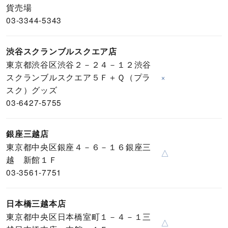
貨売場
03-3344-5343
渋谷スクランブルスクエア店
東京都渋谷区渋谷２－２４－１２渋谷
スクランブルスクエア５Ｆ＋Ｑ（プラ
×
スク）グッズ
03-6427-5755
銀座三越店
東京都中央区銀座４－６－１６銀座三
△
越 新館１Ｆ
03-3561-7751
日本橋三越本店
東京都中央区日本橋室町１－４－１三
△