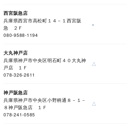
西宮阪急店
兵庫県西宮市高松町１４－１西宮阪
×
急 ２Ｆ
080-9588-1194
大丸神戸店
兵庫県神戸市中央区明石町４０大丸神
△
戸店 １Ｆ
078-326-2611
神戸阪急店
兵庫県神戸市中央区小野柄通８－１－
△
８神戸阪急店 １Ｆ
078-241-0585