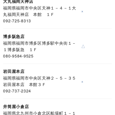
大丸福岡天神店
福岡県福岡市中央区天神１－４－１大
×
丸福岡天神店 本館 １Ｆ
092-725-8313
博多阪急店
福岡県福岡市博多区博多駅中央街１－
△
１博多阪急 １Ｆ
080-9584-9525
岩田屋本店
福岡県福岡市中央区天神２－５－３５
×
岩田屋本店 本館３Ｆ
092-737-2324
井筒屋小倉店
福岡県北九州市小倉北区船場町１－１