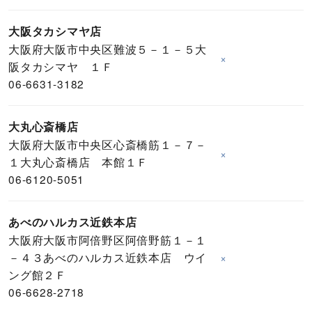
大阪タカシマヤ店
大阪府大阪市中央区難波５－１－５大
×
阪タカシマヤ １Ｆ
06-6631-3182
大丸心斎橋店
大阪府大阪市中央区心斎橋筋１－７－
×
１大丸心斎橋店 本館１Ｆ
06-6120-5051
あべのハルカス近鉄本店
大阪府大阪市阿倍野区阿倍野筋１－１
－４３あべのハルカス近鉄本店 ウイ
×
ング館２Ｆ
06-6628-2718