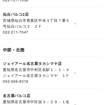
仙台パルコ2店
宮城県仙台市青葉区中央３丁目７番５
×
号仙台パルコ２ ２Ｆ
022-211-7047
中部・北陸
ジェイアール名古屋タカシマヤ店
愛知県名古屋市中村区名駅１－１－４
×
ジェイアール名古屋タカシマヤ １Ｆ
052-566-8319
名古屋パルコ店
愛知県名古屋市中区栄３－２９－１名
×