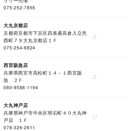
075-252-7855
大丸京都店
京都府京都市下京区四条通高倉入立売
△
西町７９大丸京都店１Ｆ
075-254-6824
西宮阪急店
兵庫県西宮市高松町１４－１西宮阪
△
急 ２Ｆ
080-9588-1194
大丸神戸店
兵庫県神戸市中央区明石町４０大丸神
〇
戸店 １Ｆ
078-326-2611