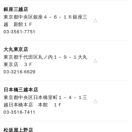
銀座三越店
東京都中央区銀座４－６－１６銀座三
△
越 新館１Ｆ
03-3561-7751
大丸東京店
東京都千代田区丸ノ内１－９－１大丸
△
東京店 ３Ｆ
03-3216-6629
日本橋三越本店
東京都中央区日本橋室町１－４－１三
△
越日本橋本店 本館 １Ｆ
03-3516-7411
松坂屋上野店