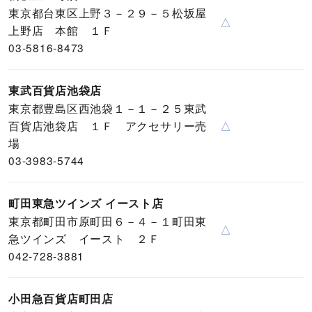
東京都台東区上野３－２９－５松坂屋
△
上野店 本館 １Ｆ
03-5816-8473
東武百貨店池袋店
東京都豊島区西池袋１－１－２５東武
百貨店池袋店 １Ｆ アクセサリー売
△
場
03-3983-5744
町田東急ツインズ イースト店
東京都町田市原町田６－４－１町田東
△
急ツインズ イースト ２Ｆ
042-728-3881
小田急百貨店町田店