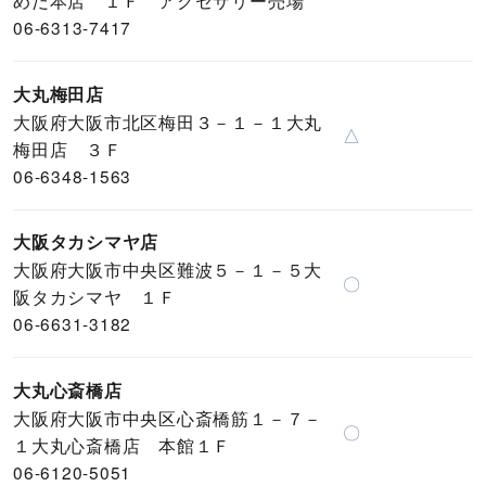
06-6313-7417
大丸梅田店
大阪府大阪市北区梅田３－１－１大丸
△
梅田店 ３Ｆ
06-6348-1563
大阪タカシマヤ店
大阪府大阪市中央区難波５－１－５大
〇
阪タカシマヤ １Ｆ
06-6631-3182
大丸心斎橋店
大阪府大阪市中央区心斎橋筋１－７－
〇
１大丸心斎橋店 本館１Ｆ
06-6120-5051