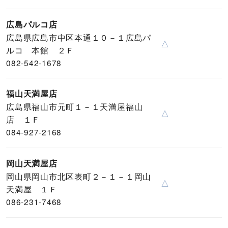
広島パルコ店
広島県広島市中区本通１０－１広島パ
△
ルコ 本館 ２Ｆ
082-542-1678
福山天満屋店
広島県福山市元町１－１天満屋福山
△
店 １Ｆ
084-927-2168
岡山天満屋店
岡山県岡山市北区表町２－１－１岡山
△
天満屋 １Ｆ
086-231-7468