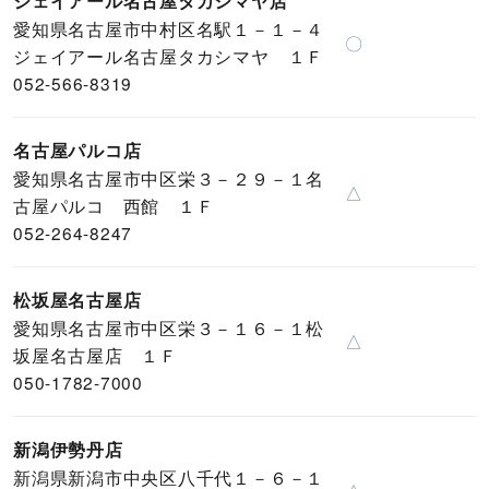
ジェイアール名古屋タカシマヤ店
愛知県名古屋市中村区名駅１－１－４
〇
ジェイアール名古屋タカシマヤ １Ｆ
052-566-8319
名古屋パルコ店
愛知県名古屋市中区栄３－２９－１名
△
古屋パルコ 西館 １Ｆ
052-264-8247
松坂屋名古屋店
愛知県名古屋市中区栄３－１６－１松
△
坂屋名古屋店 １Ｆ
050-1782-7000
新潟伊勢丹店
新潟県新潟市中央区八千代１－６－１