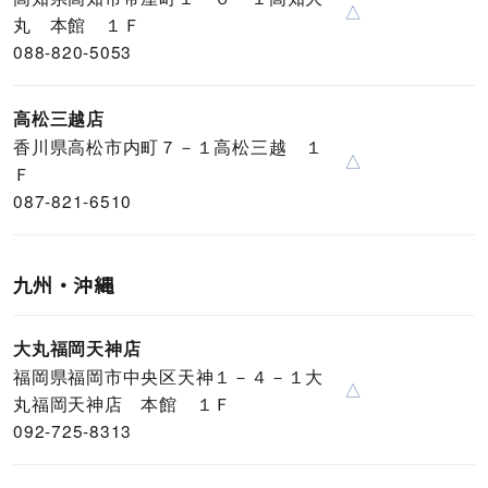
△
丸 本館 １Ｆ
088-820-5053
高松三越店
香川県高松市内町７－１高松三越 １
△
Ｆ
087-821-6510
九州・沖縄
大丸福岡天神店
福岡県福岡市中央区天神１－４－１大
△
丸福岡天神店 本館 １Ｆ
092-725-8313