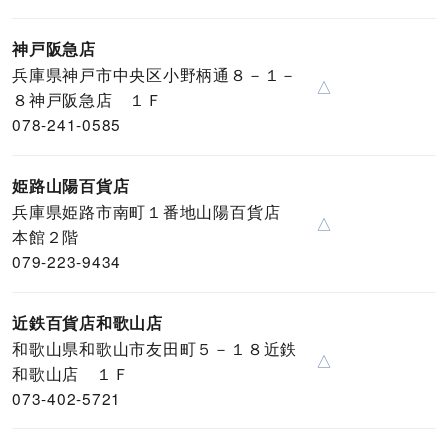
神戸阪急店
兵庫県神戸市中央区小野柄通８－１－
△
８神戸阪急店 １Ｆ
078-241-0585
姫路山陽百貨店
兵庫県姫路市南町１番地山陽百貨店
△
本館２階
079-223-9434
近鉄百貨店和歌山店
和歌山県和歌山市友田町５－１８近鉄
△
和歌山店 １Ｆ
073-402-5721