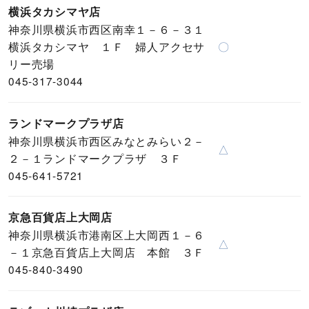
横浜タカシマヤ店
神奈川県横浜市西区南幸１－６－３１
横浜タカシマヤ １Ｆ 婦人アクセサ
〇
リー売場
045-317-3044
ランドマークプラザ店
神奈川県横浜市西区みなとみらい２－
△
２－１ランドマークプラザ ３Ｆ
045-641-5721
京急百貨店上大岡店
神奈川県横浜市港南区上大岡西１－６
△
－１京急百貨店上大岡店 本館 ３Ｆ
045-840-3490