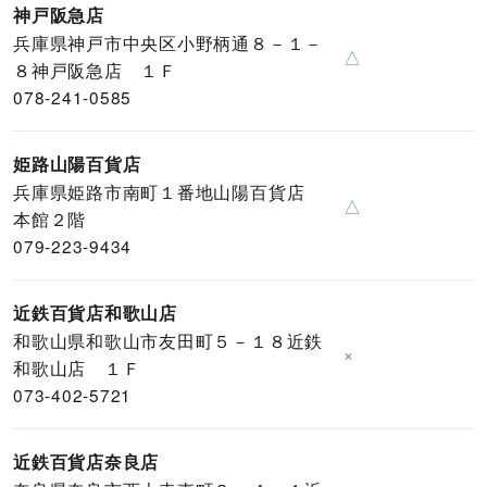
神戸阪急店
兵庫県神戸市中央区小野柄通８－１－
△
８神戸阪急店 １Ｆ
078-241-0585
姫路山陽百貨店
兵庫県姫路市南町１番地山陽百貨店
△
本館２階
079-223-9434
近鉄百貨店和歌山店
和歌山県和歌山市友田町５－１８近鉄
×
和歌山店 １Ｆ
073-402-5721
近鉄百貨店奈良店