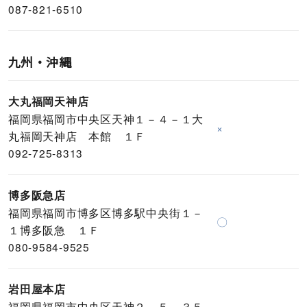
087-821-6510
九州・沖縄
大丸福岡天神店
福岡県福岡市中央区天神１－４－１大
×
丸福岡天神店 本館 １Ｆ
092-725-8313
博多阪急店
福岡県福岡市博多区博多駅中央街１－
〇
１博多阪急 １Ｆ
080-9584-9525
岩田屋本店
福岡県福岡市中央区天神２－５－３５