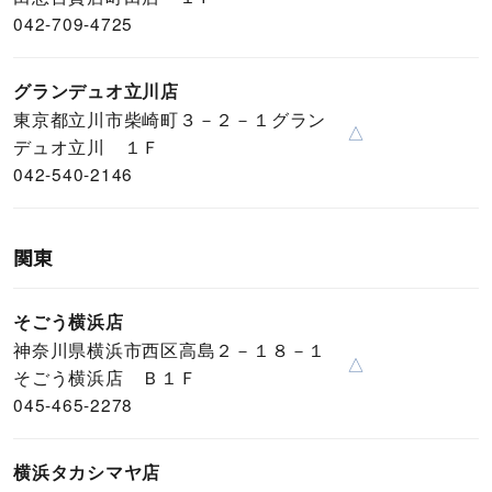
042-709-4725
グランデュオ立川店
東京都立川市柴崎町３－２－１グラン
△
デュオ立川 １Ｆ
042-540-2146
関東
そごう横浜店
神奈川県横浜市西区高島２－１８－１
△
そごう横浜店 Ｂ１Ｆ
045-465-2278
横浜タカシマヤ店