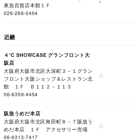
×
東急百貨店本館１Ｆ
026-266-0404
近畿
４℃ SHOWCASE グランフロント大
阪店
大阪府大阪市北区大深町３－１グラン
△
フロント大阪ショップ＆レストラン北
館 １Ｆ Ｂ１１２－１１３
06-6359-4454
阪急うめだ本店
大阪府大阪市北区角田町８－７阪急う
△
めだ本店 １Ｆ アクセサリー売場
06-6313-7417