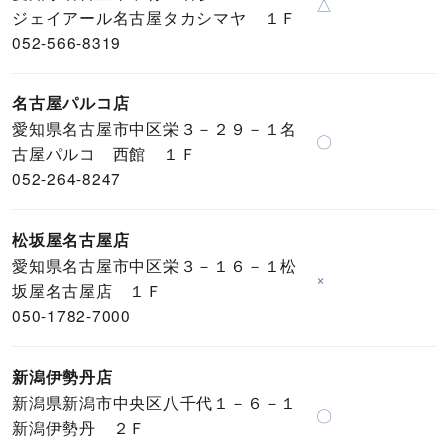
△
ジェイアール名古屋タカシマヤ １Ｆ
052-566-8319
名古屋パルコ店
愛知県名古屋市中区栄３－２９－１名
〇
古屋パルコ 西館 １Ｆ
052-264-8247
松坂屋名古屋店
愛知県名古屋市中区栄３－１６－１松
×
坂屋名古屋店 １Ｆ
050-1782-7000
新潟伊勢丹店
新潟県新潟市中央区八千代１－６－１
〇
新潟伊勢丹 ２Ｆ