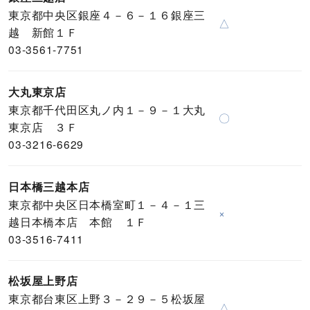
東京都中央区銀座４－６－１６銀座三
△
越 新館１Ｆ
03-3561-7751
大丸東京店
東京都千代田区丸ノ内１－９－１大丸
〇
東京店 ３Ｆ
03-3216-6629
日本橋三越本店
東京都中央区日本橋室町１－４－１三
×
越日本橋本店 本館 １Ｆ
03-3516-7411
松坂屋上野店
東京都台東区上野３－２９－５松坂屋
△