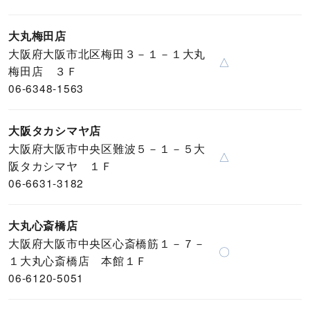
大丸梅田店
大阪府大阪市北区梅田３－１－１大丸
△
梅田店 ３Ｆ
06-6348-1563
大阪タカシマヤ店
大阪府大阪市中央区難波５－１－５大
△
阪タカシマヤ １Ｆ
06-6631-3182
大丸心斎橋店
大阪府大阪市中央区心斎橋筋１－７－
〇
１大丸心斎橋店 本館１Ｆ
06-6120-5051