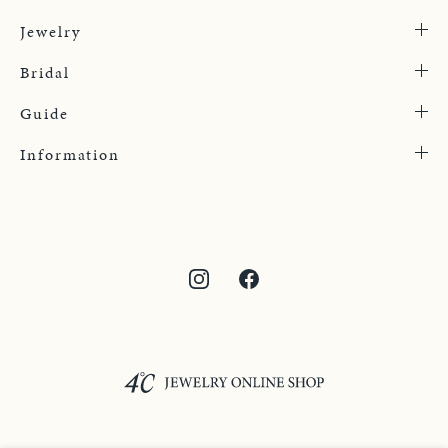
Jewelry
Bridal
Guide
Information