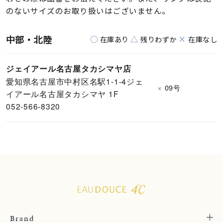
のないサイズのお取り扱いはございません。
中部・北陸
○
△
×
在庫あり
残りわずか
在庫なし
ジェイアール名古屋タカシマヤ店
愛知県名古屋市中村区名駅1-1-4ジェ
×
09号
イアール名古屋タカシマヤ 1F
052-566-8320
Brand