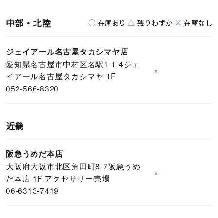
中部・北陸
○
△
×
在庫あり
残りわずか
在庫なし
ジェイアール名古屋タカシマヤ店
愛知県名古屋市中村区名駅1-1-4ジェ
×
イアール名古屋タカシマヤ 1F
052-566-8320
近畿
阪急うめだ本店
大阪府大阪市北区角田町8-7阪急うめ
×
だ本店 1F アクセサリー売場
06-6313-7419