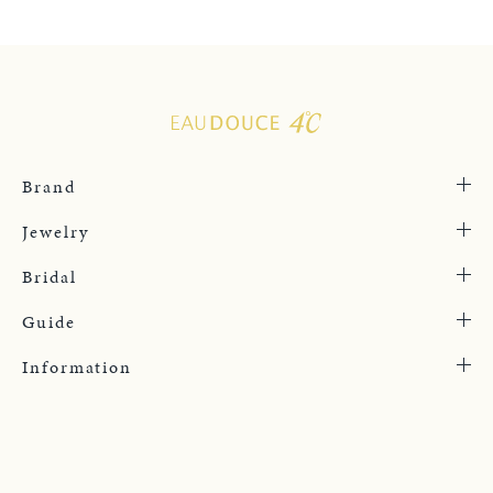
Brand
Jewelry
Bridal
Guide
Information