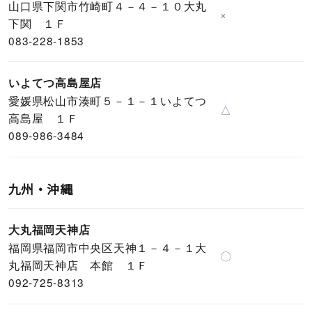
山口県下関市竹崎町４－４－１０大丸
×
下関 １Ｆ
083-228-1853
いよてつ高島屋店
愛媛県松山市湊町５－１－１いよてつ
△
高島屋 １Ｆ
089-986-3484
九州・沖縄
大丸福岡天神店
福岡県福岡市中央区天神１－４－１大
〇
丸福岡天神店 本館 １Ｆ
092-725-8313