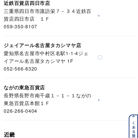
近鉄百貨店四日市店
三重県四日市市諏訪栄７－３４近鉄百
×
貨店四日市店 １Ｆ
059-350-8107
ジェイアール名古屋タカシマヤ店
愛知県名古屋市中村区名駅1-1-4ジェ
〇
イアール名古屋タカシマヤ 1F
052-566-8320
ながの東急百貨店
長野県長野市南千歳１－１－１ながの
×
東急百貨店本館１Ｆ
026-266-0404
近畿