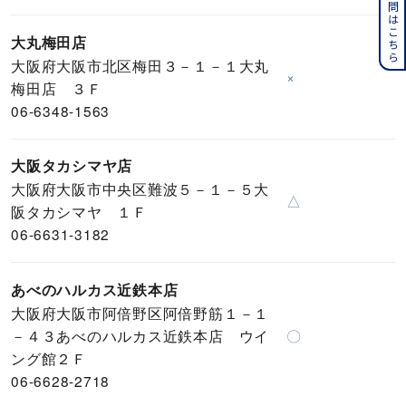
よくある質問はこちら
大丸梅田店
大阪府大阪市北区梅田３－１－１大丸
×
梅田店 ３Ｆ
06-6348-1563
大阪タカシマヤ店
大阪府大阪市中央区難波５－１－５大
△
阪タカシマヤ １Ｆ
06-6631-3182
あべのハルカス近鉄本店
大阪府大阪市阿倍野区阿倍野筋１－１
－４３あべのハルカス近鉄本店 ウイ
〇
ング館２Ｆ
06-6628-2718