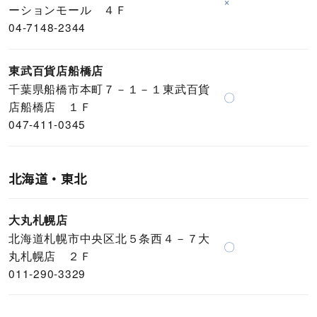
×
ーションモール ４Ｆ
04-7148-2344
東武百貨店船橋店
千葉県船橋市本町７－１－１東武百貨
〇
店船橋店 １Ｆ
047-411-0345
北海道・東北
大丸札幌店
北海道札幌市中央区北５条西４－７大
〇
丸札幌店 ２Ｆ
011-290-3329