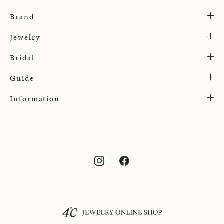
Brand
Jewelry
Bridal
Guide
Information