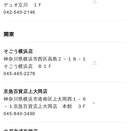
△
デュオ立川 １Ｆ
042-540-2146
関東
そごう横浜店
神奈川県横浜市西区高島２－１８－１
△
そごう横浜店 Ｂ１Ｆ
045-465-2278
京急百貨店上大岡店
神奈川県横浜市港南区上大岡西１－６
×
－１京急百貨店上大岡店 本館 ３Ｆ
045-840-3490