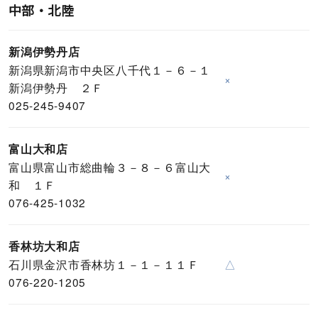
中部・北陸
新潟伊勢丹店
新潟県新潟市中央区八千代１－６－１
×
新潟伊勢丹 ２Ｆ
025-245-9407
富山大和店
富山県富山市総曲輪３－８－６富山大
×
和 １Ｆ
076-425-1032
香林坊大和店
石川県金沢市香林坊１－１－１１Ｆ
△
076-220-1205