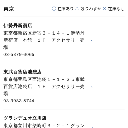
東京
○
△
×
在庫あり
残りわずか
在庫なし
伊勢丹新宿店
東京都新宿区新宿３－１４－１伊勢丹
新宿店 本館 １Ｆ アクセサリー売
×
場
03-5379-6065
東武百貨店池袋店
東京都豊島区西池袋１－１－２５東武
百貨店池袋店 １Ｆ アクセサリー売
×
場
03-3983-5744
グランデュオ立川店
東京都立川市柴崎町３－２－１グラン