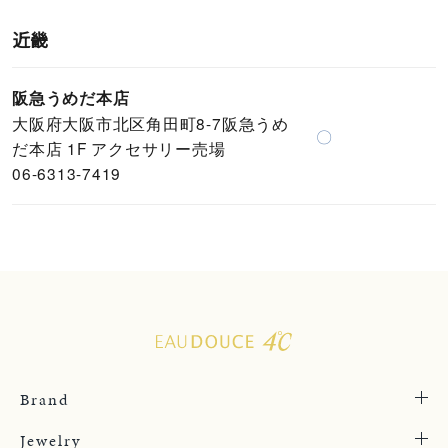
近畿
阪急うめだ本店
大阪府大阪市北区角田町8-7阪急うめ
〇
だ本店 1F アクセサリー売場
06-6313-7419
Brand
Jewelry