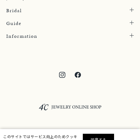
Bridal
Guide
Information
©F.D.C.PRODUCTS INC.
このサイトではサービス向上のためクッキ
同意する