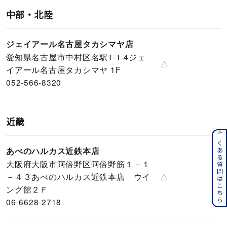
中部・北陸
ジェイアール名古屋タカシマヤ店
愛知県名古屋市中村区名駅1-1-4ジェ
△
イアール名古屋タカシマヤ 1F
052-566-8320
近畿
よくある質問はこちら
あべのハルカス近鉄本店
大阪府大阪市阿倍野区阿倍野筋１－１
－４３あべのハルカス近鉄本店 ウイ
△
ング館２Ｆ
06-6628-2718