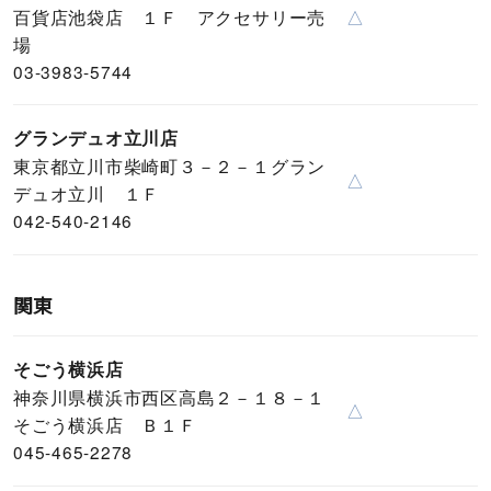
百貨店池袋店 １Ｆ アクセサリー売
△
場
03-3983-5744
グランデュオ立川店
東京都立川市柴崎町３－２－１グラン
△
デュオ立川 １Ｆ
042-540-2146
関東
そごう横浜店
神奈川県横浜市西区高島２－１８－１
△
そごう横浜店 Ｂ１Ｆ
045-465-2278