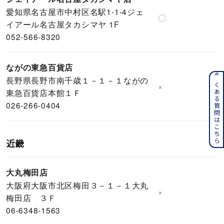
愛知県名古屋市中村区名駅1-1-4ジェ
〇
イアール名古屋タカシマヤ 1F
052-566-8320
ながの東急百貨店
よくある質問はこちら
長野県長野市南千歳１－１－１ながの
×
東急百貨店本館１Ｆ
026-266-0404
近畿
大丸梅田店
大阪府大阪市北区梅田３－１－１大丸
×
梅田店 ３Ｆ
06-6348-1563