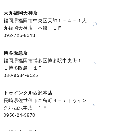
大丸福岡天神店
福岡県福岡市中央区天神１－４－１大
〇
丸福岡天神店 本館 １Ｆ
092-725-8313
博多阪急店
福岡県福岡市博多区博多駅中央街１－
△
１博多阪急 １Ｆ
080-9584-9525
トゥインクル西沢本店
長崎県佐世保市本島町４－７トゥイン
×
クル西沢本店 １Ｆ
0956-24-3870