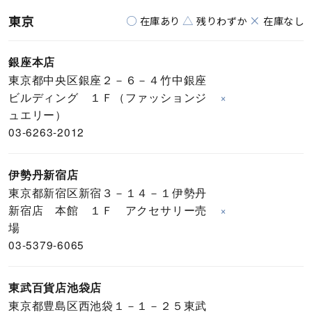
東京
○
△
×
在庫あり
残りわずか
在庫なし
銀座本店
東京都中央区銀座２－６－４竹中銀座
ビルディング １Ｆ（ファッションジ
×
ュエリー）
03-6263-2012
伊勢丹新宿店
東京都新宿区新宿３－１４－１伊勢丹
新宿店 本館 １Ｆ アクセサリー売
×
場
03-5379-6065
東武百貨店池袋店
東京都豊島区西池袋１－１－２５東武