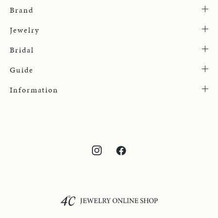
Brand
Jewelry
Bridal
Guide
Information