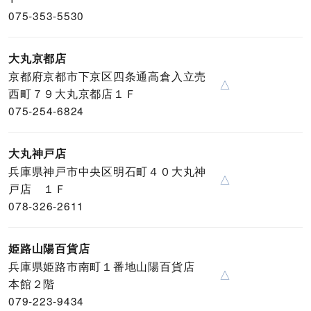
075-353-5530
大丸京都店
京都府京都市下京区四条通高倉入立売
△
西町７９大丸京都店１Ｆ
075-254-6824
大丸神戸店
兵庫県神戸市中央区明石町４０大丸神
△
戸店 １Ｆ
078-326-2611
姫路山陽百貨店
兵庫県姫路市南町１番地山陽百貨店
△
本館２階
079-223-9434