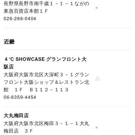
長野県長野市南千歳１－１－１ながの
×
東急百貨店本館１Ｆ
026-266-0404
近畿
４℃ SHOWCASE グランフロント大
阪店
大阪府大阪市北区大深町３－１グラン
△
フロント大阪ショップ＆レストラン北
館 １Ｆ Ｂ１１２－１１３
06-6359-4454
大丸梅田店
大阪府大阪市北区梅田３－１－１大丸
×
梅田店 ３Ｆ