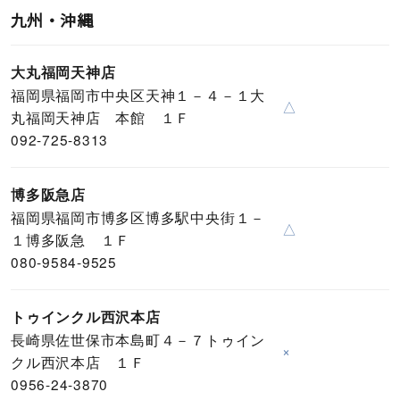
九州・沖縄
大丸福岡天神店
福岡県福岡市中央区天神１－４－１大
△
丸福岡天神店 本館 １Ｆ
092-725-8313
博多阪急店
福岡県福岡市博多区博多駅中央街１－
△
１博多阪急 １Ｆ
080-9584-9525
トゥインクル西沢本店
長崎県佐世保市本島町４－７トゥイン
×
クル西沢本店 １Ｆ
0956-24-3870