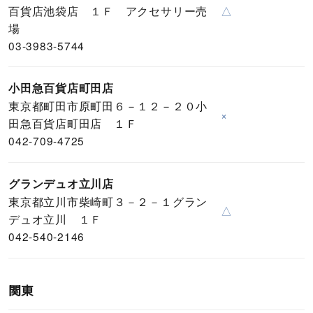
百貨店池袋店 １Ｆ アクセサリー売
△
場
03-3983-5744
小田急百貨店町田店
東京都町田市原町田６－１２－２０小
×
田急百貨店町田店 １Ｆ
042-709-4725
グランデュオ立川店
東京都立川市柴崎町３－２－１グラン
△
デュオ立川 １Ｆ
042-540-2146
関東