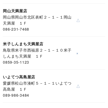
岡山天満屋店
岡山県岡山市北区表町２－１－１岡山
△
天満屋 １Ｆ
086-231-7468
米子しんまち天満屋店
鳥取県米子市西福原２－１－１０米子
×
しんまち天満屋 １Ｆ
0859-35-1123
いよてつ高島屋店
愛媛県松山市湊町５－１－１いよてつ
△
高島屋 １Ｆ
089-986-3484