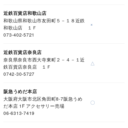
近鉄百貨店和歌山店
和歌山県和歌山市友田町５－１８近鉄
×
和歌山店 １Ｆ
073-402-5721
近鉄百貨店奈良店
奈良県奈良市西大寺東町２－４－１近
△
鉄百貨店奈良店 １Ｆ
0742-30-5727
阪急うめだ本店
大阪府大阪市北区角田町8-7阪急うめ
〇
だ本店 1F アクセサリー売場
06-6313-7419