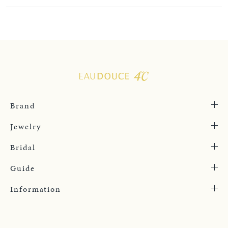
Brand
Jewelry
Bridal
Guide
Information